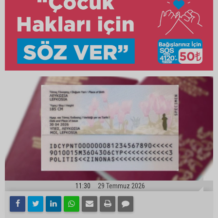
11:30
29 Temmuz 2026