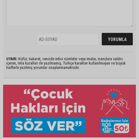
UYARI:
Küfür, hakaret, rencide edici cümleler veya imalar, inançlara saldırı
içeren, imla kuralları ile yazılmamış, Türkçe karakter kullanılmayan ve büyük
harflerle yazılmış yorumlar onaylanmamaktadır.