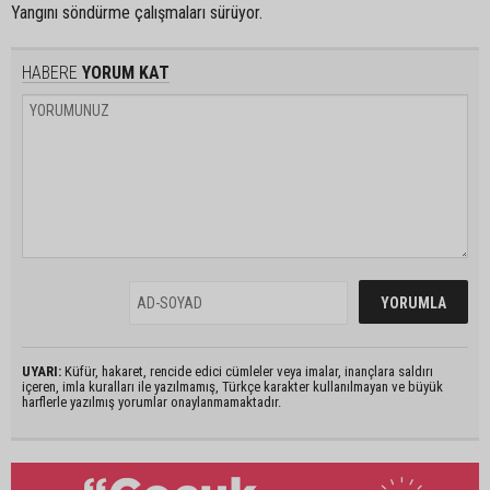
Yangını söndürme çalışmaları sürüyor.
HABERE
YORUM KAT
UYARI:
Küfür, hakaret, rencide edici cümleler veya imalar, inançlara saldırı
içeren, imla kuralları ile yazılmamış, Türkçe karakter kullanılmayan ve büyük
harflerle yazılmış yorumlar onaylanmamaktadır.