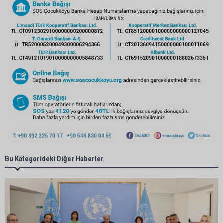
Bu Kategorideki Diğer Haberler