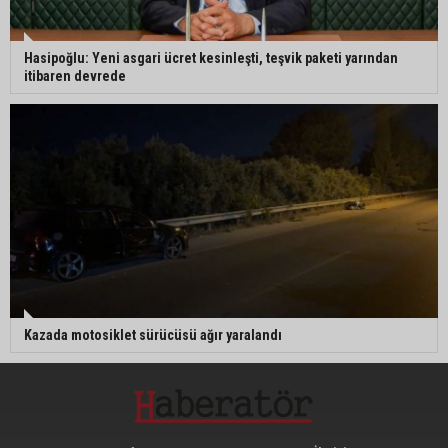
Hasipoğlu: Yeni asgari ücret kesinleşti, teşvik paketi yarından
itibaren devrede
Kazada motosiklet sürücüsü ağır yaralandı