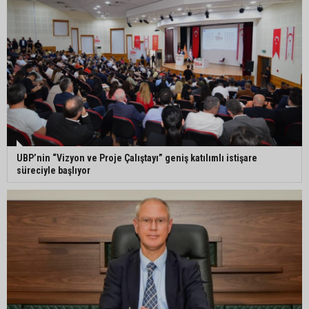
UBP’nin “Vizyon ve Proje Çalıştayı” geniş katılımlı istişare
süreciyle başlıyor