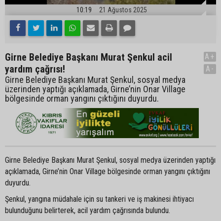
10:19
21 Ağustos 2025
Girne Belediye Başkanı Murat Şenkul acil
A+
yardım çağrısı!
A-
Girne Belediye Başkanı Murat Şenkul, sosyal medya
üzerinden yaptığı açıklamada, Girne’nin Onar Village
bölgesinde orman yangını çıktığını duyurdu.
Girne Belediye Başkanı Murat Şenkul, sosyal medya üzerinden yaptığı
açıklamada, Girne’nin Onar Village bölgesinde orman yangını çıktığını
duyurdu.
Şenkul, yangına müdahale için su tankeri ve iş makinesi ihtiyacı
bulunduğunu belirterek, acil yardım çağrısında bulundu.