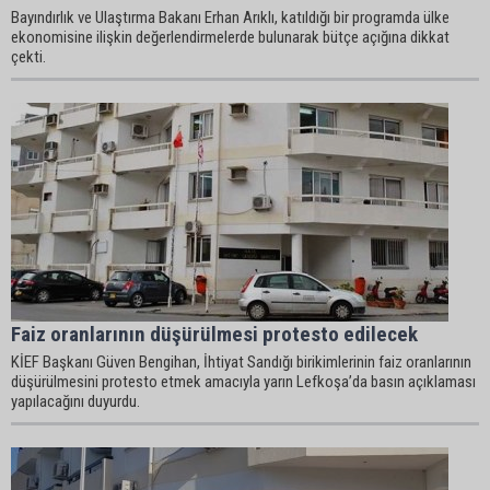
Bayındırlık ve Ulaştırma Bakanı Erhan Arıklı, katıldığı bir programda ülke
ekonomisine ilişkin değerlendirmelerde bulunarak bütçe açığına dikkat
çekti.
Faiz oranlarının düşürülmesi protesto edilecek
KİEF Başkanı Güven Bengihan, İhtiyat Sandığı birikimlerinin faiz oranlarının
düşürülmesini protesto etmek amacıyla yarın Lefkoşa’da basın açıklaması
yapılacağını duyurdu.