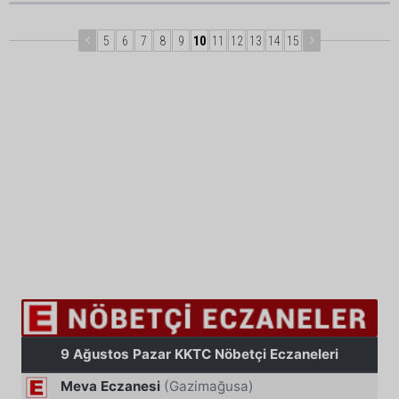
5
6
7
8
9
10
11
12
13
14
15