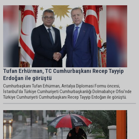
Tufan Erhürman, TC Cumhurbaşkanı Recep Tayyip
Erdoğan ile görüştü
Cumhurbaşkanı Tufan Erhürman, Antalya Diplomasi Formu öncesi,
İstanbul’da Türkiye Cumhuriyeti Cumhurbaşkanlığı Dolmabahçe Ofisi’nde
Türkiye Cumhuriyeti Cumhurbaşkanı Recep Tayyip Erdoğan ile görüştü.