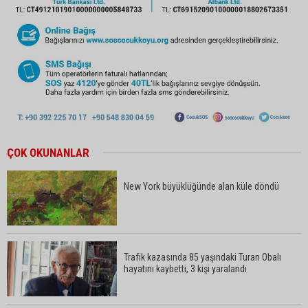
ÇOK OKUNANLAR
New York büyüklüğünde alan küle döndü
Trafik kazasında 85 yaşındaki Turan Obalı
hayatını kaybetti, 3 kişi yaralandı