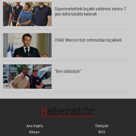
Süpermarketteki bıçaklı saldırının zanlısı 7
gün daha tutuklu kalacak
Chikli: Macron bizi sırtımızdan bıçakladı
"Ben öldürdüm"
Ana Sayfa
İletişim
Künye
RSS