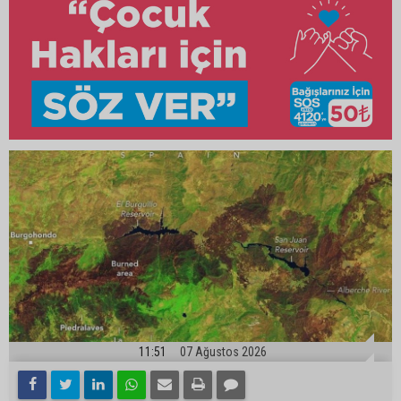
11:51
07 Ağustos 2026