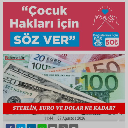
11:44
07 Ağustos 2026