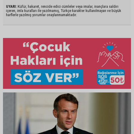
UYARI:
Küfür, hakaret, rencide edici cümleler veya imalar, inançlara saldırı
içeren, imla kuralları ile yazılmamış, Türkçe karakter kullanılmayan ve büyük
harflerle yazılmış yorumlar onaylanmamaktadır.