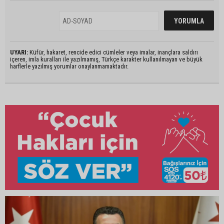
UYARI:
Küfür, hakaret, rencide edici cümleler veya imalar, inançlara saldırı
içeren, imla kuralları ile yazılmamış, Türkçe karakter kullanılmayan ve büyük
harflerle yazılmış yorumlar onaylanmamaktadır.