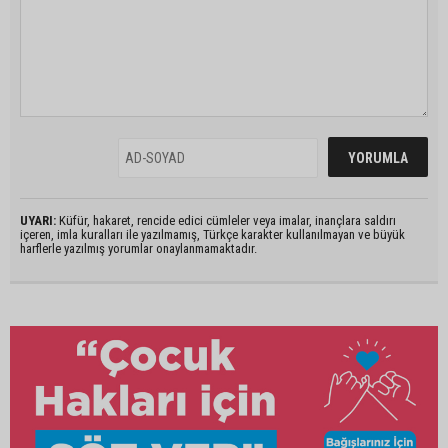
UYARI:
Küfür, hakaret, rencide edici cümleler veya imalar, inançlara saldırı
içeren, imla kuralları ile yazılmamış, Türkçe karakter kullanılmayan ve büyük
harflerle yazılmış yorumlar onaylanmamaktadır.