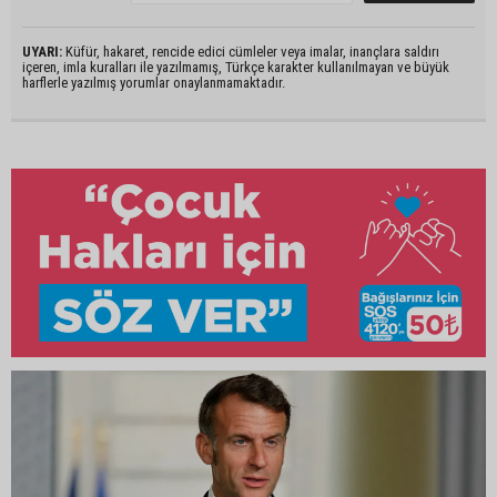
UYARI:
Küfür, hakaret, rencide edici cümleler veya imalar, inançlara saldırı
içeren, imla kuralları ile yazılmamış, Türkçe karakter kullanılmayan ve büyük
harflerle yazılmış yorumlar onaylanmamaktadır.