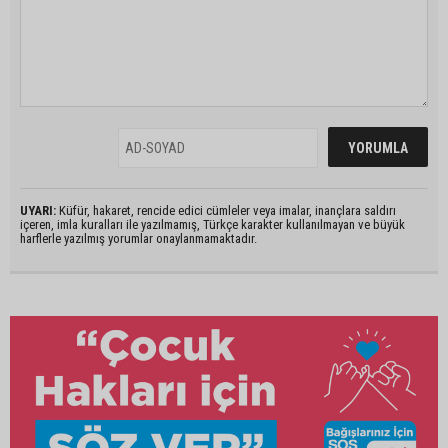
UYARI:
Küfür, hakaret, rencide edici cümleler veya imalar, inançlara saldırı
içeren, imla kuralları ile yazılmamış, Türkçe karakter kullanılmayan ve büyük
harflerle yazılmış yorumlar onaylanmamaktadır.