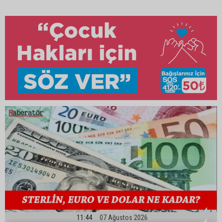
11:44
07 Ağustos 2026