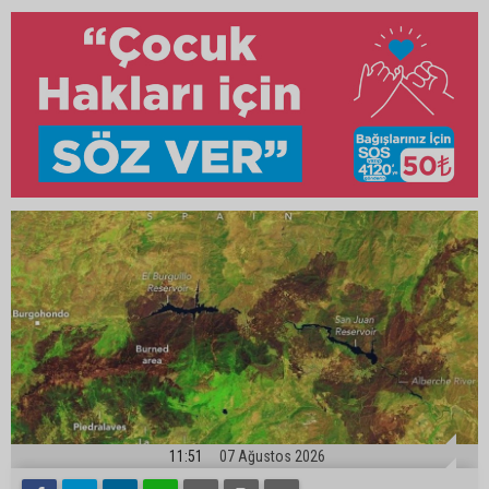
11:51
07 Ağustos 2026