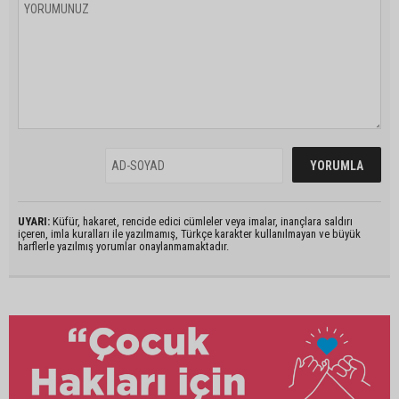
UYARI:
Küfür, hakaret, rencide edici cümleler veya imalar, inançlara saldırı
içeren, imla kuralları ile yazılmamış, Türkçe karakter kullanılmayan ve büyük
harflerle yazılmış yorumlar onaylanmamaktadır.