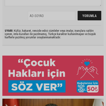
UYARI:
Küfür, hakaret, rencide edici cümleler veya imalar, inançlara saldırı
içeren, imla kuralları ile yazılmamış, Türkçe karakter kullanılmayan ve büyük
harflerle yazılmış yorumlar onaylanmamaktadır.