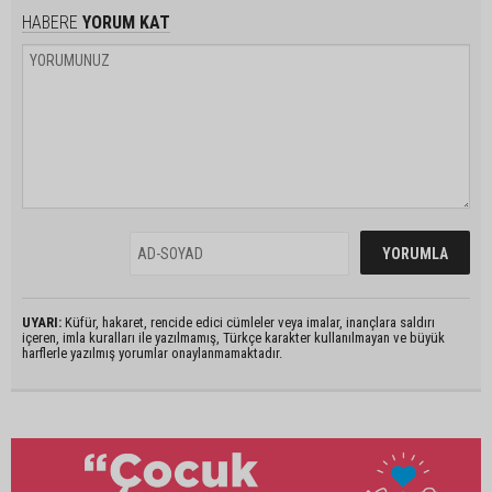
HABERE
YORUM KAT
UYARI:
Küfür, hakaret, rencide edici cümleler veya imalar, inançlara saldırı
içeren, imla kuralları ile yazılmamış, Türkçe karakter kullanılmayan ve büyük
harflerle yazılmış yorumlar onaylanmamaktadır.