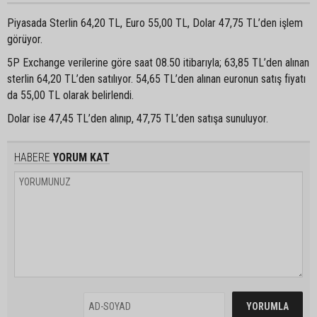
Piyasada Sterlin 64,20 TL, Euro 55,00 TL, Dolar 47,75 TL’den işlem
görüyor.
5P Exchange verilerine göre saat 08.50 itibarıyla; 63,85 TL’den alınan
sterlin 64,20 TL’den satılıyor. 54,65 TL’den alınan euronun satış fiyatı
da 55,00 TL olarak belirlendi.
Dolar ise 47,45 TL’den alınıp, 47,75 TL’den satışa sunuluyor.
HABERE
YORUM KAT