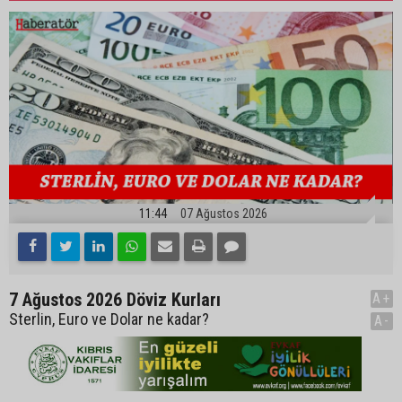
11:44
07 Ağustos 2026
7 Ağustos 2026 Döviz Kurları
A+
Sterlin, Euro ve Dolar ne kadar?
A-