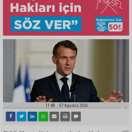
11:49
07 Ağustos 2026