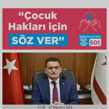
11:47
07 Ağustos 2026