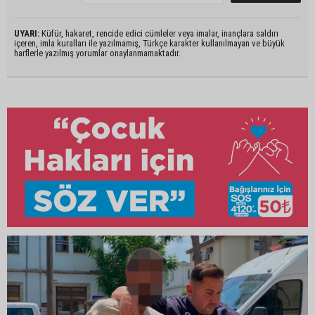
UYARI:
Küfür, hakaret, rencide edici cümleler veya imalar, inançlara saldırı
içeren, imla kuralları ile yazılmamış, Türkçe karakter kullanılmayan ve büyük
harflerle yazılmış yorumlar onaylanmamaktadır.