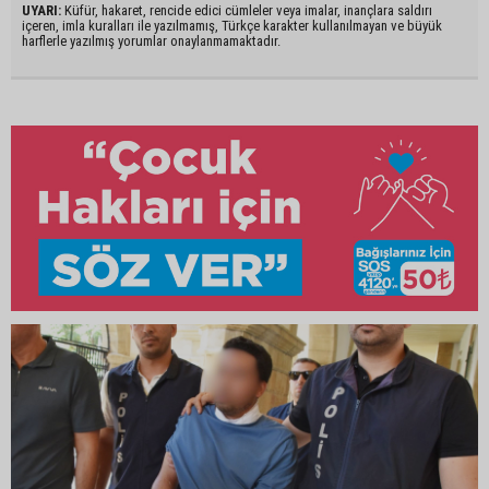
UYARI:
Küfür, hakaret, rencide edici cümleler veya imalar, inançlara saldırı
içeren, imla kuralları ile yazılmamış, Türkçe karakter kullanılmayan ve büyük
harflerle yazılmış yorumlar onaylanmamaktadır.