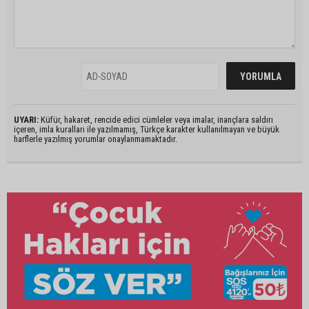
UYARI:
Küfür, hakaret, rencide edici cümleler veya imalar, inançlara saldırı
içeren, imla kuralları ile yazılmamış, Türkçe karakter kullanılmayan ve büyük
harflerle yazılmış yorumlar onaylanmamaktadır.