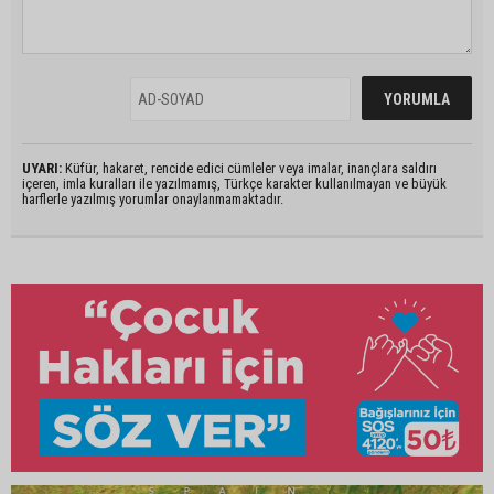
UYARI:
Küfür, hakaret, rencide edici cümleler veya imalar, inançlara saldırı
içeren, imla kuralları ile yazılmamış, Türkçe karakter kullanılmayan ve büyük
harflerle yazılmış yorumlar onaylanmamaktadır.