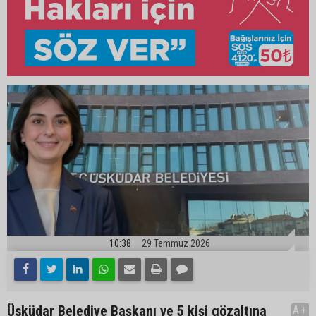
10:38
29 Temmuz 2026
Üsküdar Belediye Başkanı ve 5 kişi gözaltına
A+