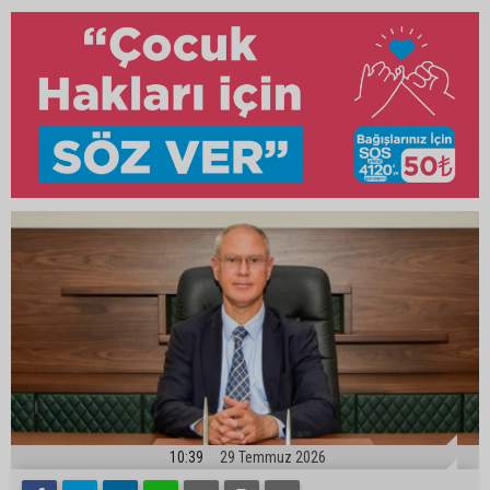
10:39
29 Temmuz 2026