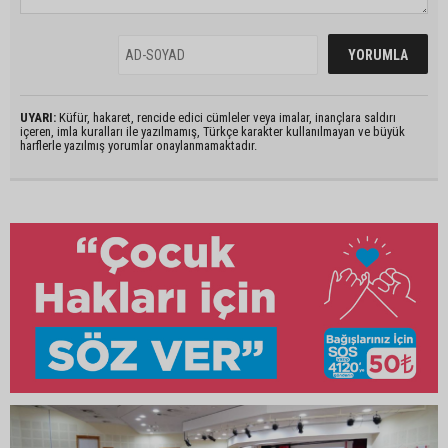
UYARI:
Küfür, hakaret, rencide edici cümleler veya imalar, inançlara saldırı
içeren, imla kuralları ile yazılmamış, Türkçe karakter kullanılmayan ve büyük
harflerle yazılmış yorumlar onaylanmamaktadır.