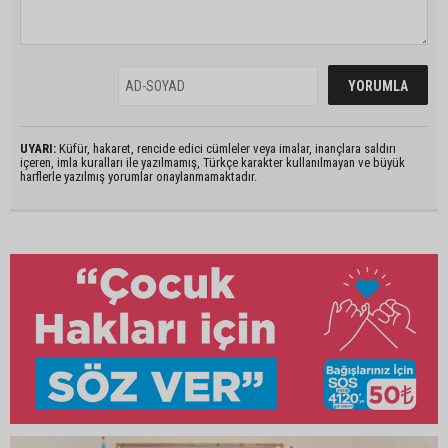
UYARI:
Küfür, hakaret, rencide edici cümleler veya imalar, inançlara saldırı
içeren, imla kuralları ile yazılmamış, Türkçe karakter kullanılmayan ve büyük
harflerle yazılmış yorumlar onaylanmamaktadır.