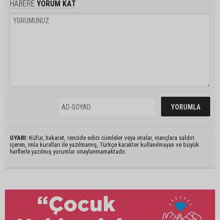
HABERE
YORUM KAT
UYARI:
Küfür, hakaret, rencide edici cümleler veya imalar, inançlara saldırı
içeren, imla kuralları ile yazılmamış, Türkçe karakter kullanılmayan ve büyük
harflerle yazılmış yorumlar onaylanmamaktadır.