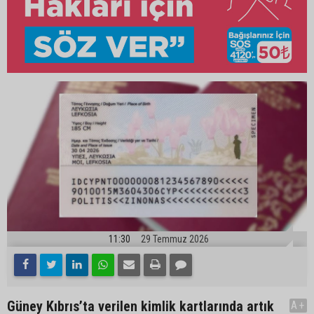
11:30
29 Temmuz 2026
Güney Kıbrıs’ta verilen kimlik kartlarında artık
A+