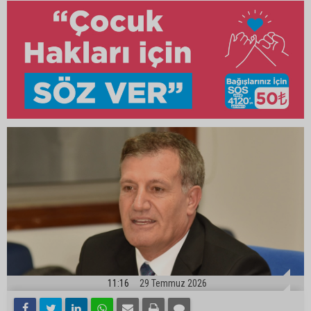
11:16
29 Temmuz 2026