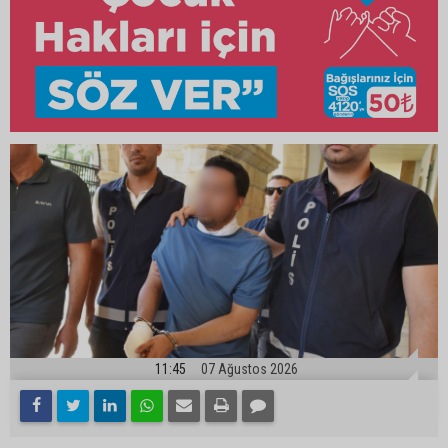
11:45
07 Ağustos 2026