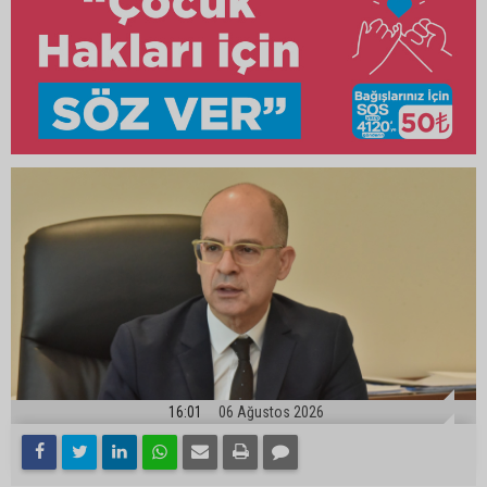
16:01
06 Ağustos 2026