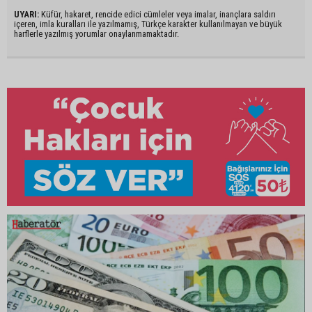
UYARI:
Küfür, hakaret, rencide edici cümleler veya imalar, inançlara saldırı
içeren, imla kuralları ile yazılmamış, Türkçe karakter kullanılmayan ve büyük
harflerle yazılmış yorumlar onaylanmamaktadır.