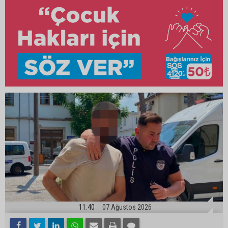
11:40
07 Ağustos 2026