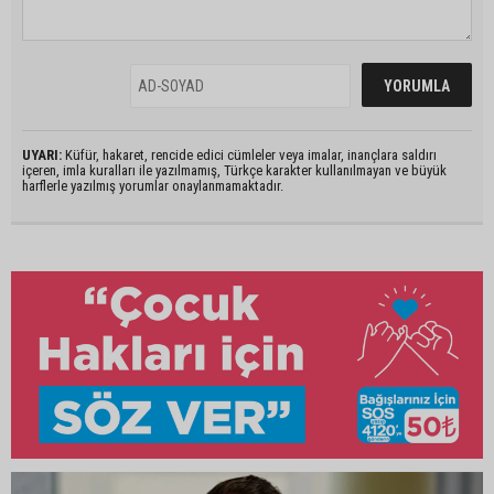
UYARI:
Küfür, hakaret, rencide edici cümleler veya imalar, inançlara saldırı
içeren, imla kuralları ile yazılmamış, Türkçe karakter kullanılmayan ve büyük
harflerle yazılmış yorumlar onaylanmamaktadır.