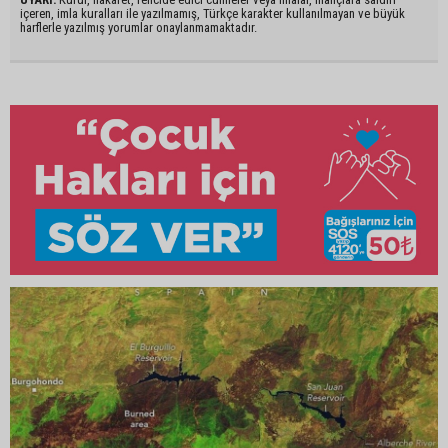
içeren, imla kuralları ile yazılmamış, Türkçe karakter kullanılmayan ve büyük
harflerle yazılmış yorumlar onaylanmamaktadır.