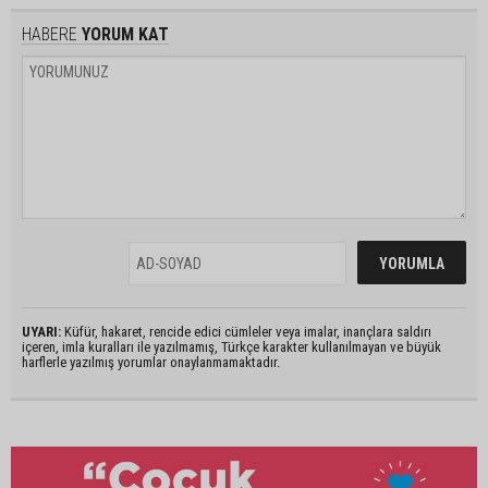
HABERE
YORUM KAT
UYARI:
Küfür, hakaret, rencide edici cümleler veya imalar, inançlara saldırı
içeren, imla kuralları ile yazılmamış, Türkçe karakter kullanılmayan ve büyük
harflerle yazılmış yorumlar onaylanmamaktadır.