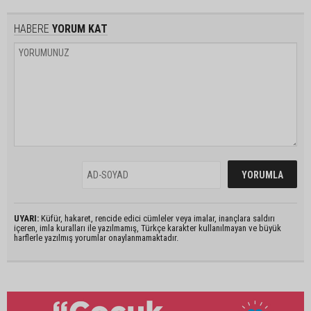
HABERE
YORUM KAT
UYARI:
Küfür, hakaret, rencide edici cümleler veya imalar, inançlara saldırı
içeren, imla kuralları ile yazılmamış, Türkçe karakter kullanılmayan ve büyük
harflerle yazılmış yorumlar onaylanmamaktadır.