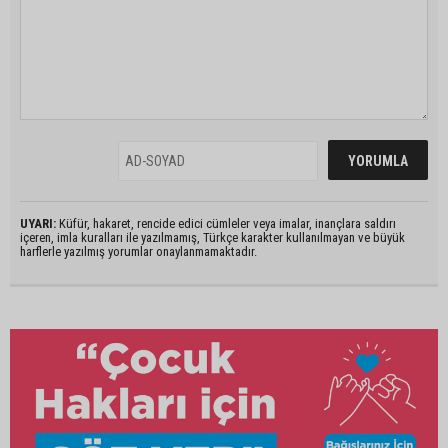
UYARI:
Küfür, hakaret, rencide edici cümleler veya imalar, inançlara saldırı
içeren, imla kuralları ile yazılmamış, Türkçe karakter kullanılmayan ve büyük
harflerle yazılmış yorumlar onaylanmamaktadır.