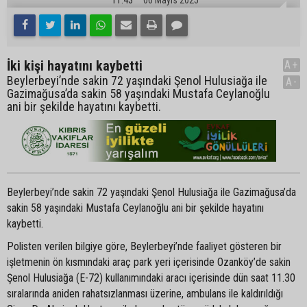
İki kişi hayatını kaybetti
A+
Beylerbeyi’nde sakin 72 yaşındaki Şenol Hulusiağa ile
A-
Gazimağusa’da sakin 58 yaşındaki Mustafa Ceylanoğlu
ani bir şekilde hayatını kaybetti.
Beylerbeyi’nde sakin 72 yaşındaki Şenol Hulusiağa ile Gazimağusa’da
sakin 58 yaşındaki Mustafa Ceylanoğlu ani bir şekilde hayatını
kaybetti.
Polisten verilen bilgiye göre, Beylerbeyi’nde faaliyet gösteren bir
işletmenin ön kısmındaki araç park yeri içerisinde Ozanköy’de sakin
Şenol Hulusiağa (E-72) kullanımındaki aracı içerisinde dün saat 11.30
sıralarında aniden rahatsızlanması üzerine, ambulans ile kaldırıldığı