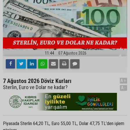
11:44
07 Ağustos 2026
7 Ağustos 2026 Döviz Kurları
A+
Sterlin, Euro ve Dolar ne kadar?
A-
Piyasada Sterlin 64,20 TL, Euro 55,00 TL, Dolar 47,75 TL’den işlem