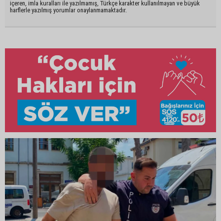
içeren, imla kuralları ile yazılmamış, Türkçe karakter kullanılmayan ve büyük
harflerle yazılmış yorumlar onaylanmamaktadır.