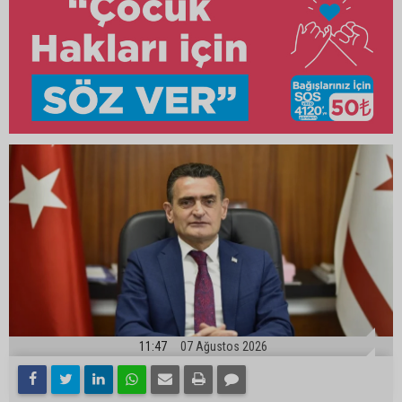
11:47
07 Ağustos 2026