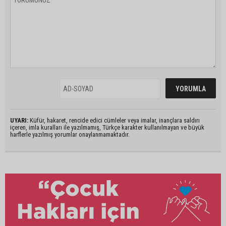
UYARI:
Küfür, hakaret, rencide edici cümleler veya imalar, inançlara saldırı
içeren, imla kuralları ile yazılmamış, Türkçe karakter kullanılmayan ve büyük
harflerle yazılmış yorumlar onaylanmamaktadır.