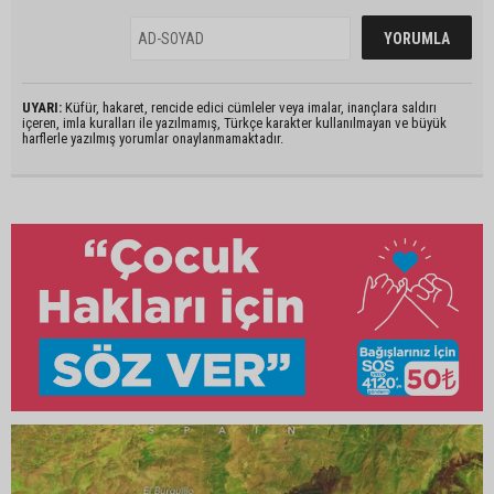
UYARI:
Küfür, hakaret, rencide edici cümleler veya imalar, inançlara saldırı
içeren, imla kuralları ile yazılmamış, Türkçe karakter kullanılmayan ve büyük
harflerle yazılmış yorumlar onaylanmamaktadır.