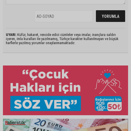
UYARI:
Küfür, hakaret, rencide edici cümleler veya imalar, inançlara saldırı
içeren, imla kuralları ile yazılmamış, Türkçe karakter kullanılmayan ve büyük
harflerle yazılmış yorumlar onaylanmamaktadır.