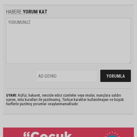
HABERE
YORUM KAT
UYARI:
Küfür, hakaret, rencide edici cümleler veya imalar, inançlara saldırı
içeren, imla kuralları ile yazılmamış, Türkçe karakter kullanılmayan ve büyük
harflerle yazılmış yorumlar onaylanmamaktadır.