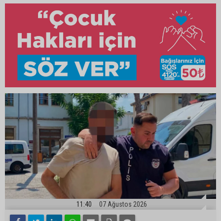
11:40
07 Ağustos 2026