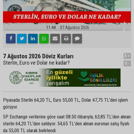
11:44
07 Ağustos 2026
7 Ağustos 2026 Döviz Kurları
A+
Sterlin, Euro ve Dolar ne kadar?
A-
Piyasada Sterlin 64,20 TL, Euro 55,00 TL, Dolar 47,75 TL’den işlem
görüyor.
5P Exchange verilerine göre saat 08.50 itibarıyla; 63,85 TL’den alınan
sterlin 64,20 TL’den satılıyor. 54,65 TL’den alınan euronun satış fiyatı
da 55,00 TL olarak belirlendi.