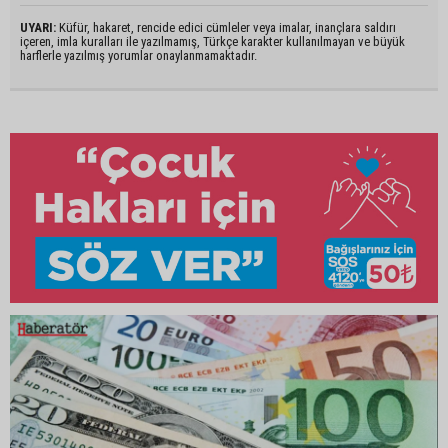
UYARI:
Küfür, hakaret, rencide edici cümleler veya imalar, inançlara saldırı
içeren, imla kuralları ile yazılmamış, Türkçe karakter kullanılmayan ve büyük
harflerle yazılmış yorumlar onaylanmamaktadır.