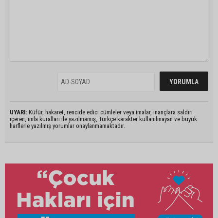
UYARI:
Küfür, hakaret, rencide edici cümleler veya imalar, inançlara saldırı
içeren, imla kuralları ile yazılmamış, Türkçe karakter kullanılmayan ve büyük
harflerle yazılmış yorumlar onaylanmamaktadır.