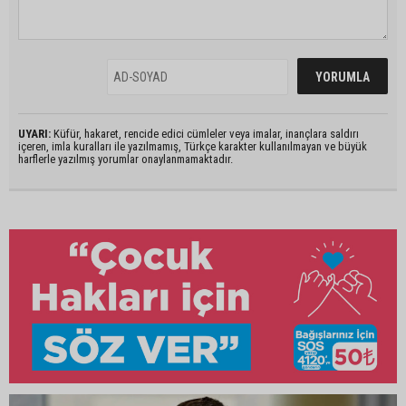
UYARI:
Küfür, hakaret, rencide edici cümleler veya imalar, inançlara saldırı
içeren, imla kuralları ile yazılmamış, Türkçe karakter kullanılmayan ve büyük
harflerle yazılmış yorumlar onaylanmamaktadır.