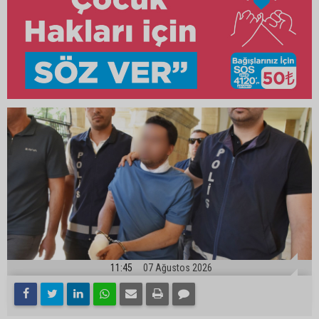
11:45
07 Ağustos 2026