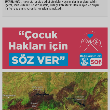
UYARI:
Küfür, hakaret, rencide edici cümleler veya imalar, inançlara saldırı
içeren, imla kuralları ile yazılmamış, Türkçe karakter kullanılmayan ve büyük
harflerle yazılmış yorumlar onaylanmamaktadır.