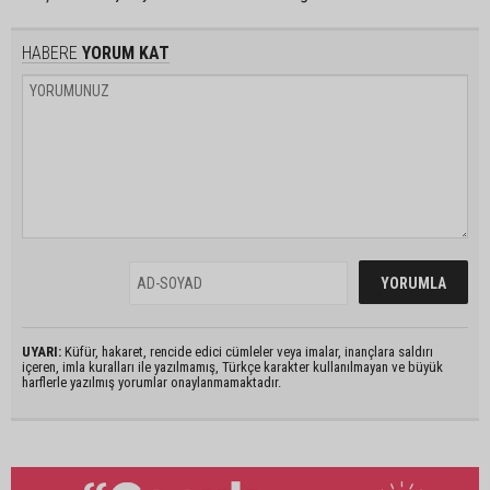
HABERE
YORUM KAT
UYARI:
Küfür, hakaret, rencide edici cümleler veya imalar, inançlara saldırı
içeren, imla kuralları ile yazılmamış, Türkçe karakter kullanılmayan ve büyük
harflerle yazılmış yorumlar onaylanmamaktadır.