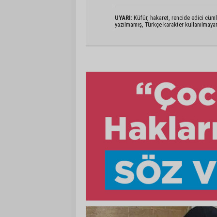
UYARI:
Küfür, hakaret, rencide edici cümlel
yazılmamış, Türkçe karakter kullanılmaya