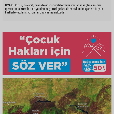
UYARI:
Küfür, hakaret, rencide edici cümleler veya imalar, inançlara saldırı
içeren, imla kuralları ile yazılmamış, Türkçe karakter kullanılmayan ve büyük
harflerle yazılmış yorumlar onaylanmamaktadır.