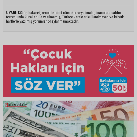
UYARI:
Küfür, hakaret, rencide edici cümleler veya imalar, inançlara saldırı
içeren, imla kuralları ile yazılmamış, Türkçe karakter kullanılmayan ve büyük
harflerle yazılmış yorumlar onaylanmamaktadır.