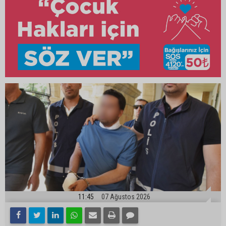
11:45
07 Ağustos 2026