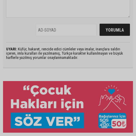
UYARI:
Küfür, hakaret, rencide edici cümleler veya imalar, inançlara saldırı
içeren, imla kuralları ile yazılmamış, Türkçe karakter kullanılmayan ve büyük
harflerle yazılmış yorumlar onaylanmamaktadır.