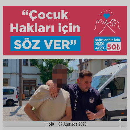
11:40
07 Ağustos 2026