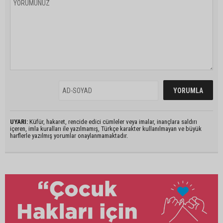
UYARI:
Küfür, hakaret, rencide edici cümleler veya imalar, inançlara saldırı
içeren, imla kuralları ile yazılmamış, Türkçe karakter kullanılmayan ve büyük
harflerle yazılmış yorumlar onaylanmamaktadır.