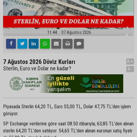
11:44
07 Ağustos 2026
7 Ağustos 2026 Döviz Kurları
A+
Sterlin, Euro ve Dolar ne kadar?
A-
Piyasada Sterlin 64,20 TL, Euro 55,00 TL, Dolar 47,75 TL’den işlem
görüyor.
5P Exchange verilerine göre saat 08.50 itibarıyla; 63,85 TL’den alınan
sterlin 64,20 TL’den satılıyor. 54,65 TL’den alınan euronun satış fiyatı