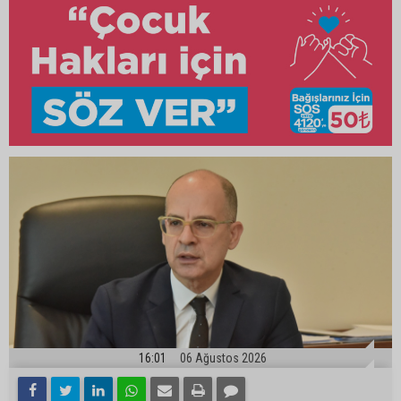
16:01
06 Ağustos 2026