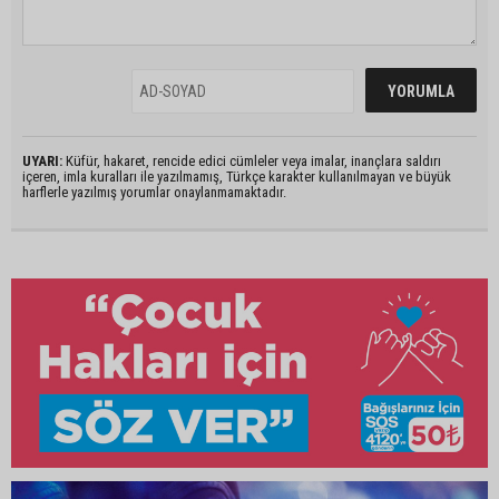
UYARI:
Küfür, hakaret, rencide edici cümleler veya imalar, inançlara saldırı
içeren, imla kuralları ile yazılmamış, Türkçe karakter kullanılmayan ve büyük
harflerle yazılmış yorumlar onaylanmamaktadır.