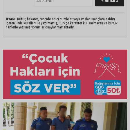
UYARI:
Küfür, hakaret, rencide edici cümleler veya imalar, inançlara saldırı
içeren, imla kuralları ile yazılmamış, Türkçe karakter kullanılmayan ve büyük
harflerle yazılmış yorumlar onaylanmamaktadır.