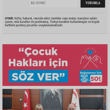
UYARI:
Küfür, hakaret, rencide edici cümleler veya imalar, inançlara saldırı
içeren, imla kuralları ile yazılmamış, Türkçe karakter kullanılmayan ve büyük
harflerle yazılmış yorumlar onaylanmamaktadır.