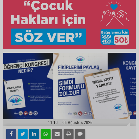
11:10
06 Ağustos 2026