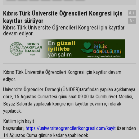
Kıbrıs Türk Üniversite Öğrencileri Kongresi için
A+
kayıtlar sürüyor
A-
Kıbrıs Türk Üniversite Öğrencileri Kongresi için kayıtlar
devam ediyor.
Kıbrıs Türk Üniversite Öğrencileri Kongresi için kayıtlar devam
ediyor.
Üniversite Öğrenciler Derneği (ÜNİDER)tarafından yapılan açıklamaya
göre, 15 Ağustos Cumartesi günü saat 09.00’da Cumhuriyet Meclisi,
Beyaz Salon’da yapılacak kongre için kayıtlar çevrim içi olarak
yapılacak.
Katılım için kayıt
başvuruları,
https://universiteogrencilerikongresi.com/kayit
üzerinden
14 Ağustos Cuma gününe kadar yapabilecek.