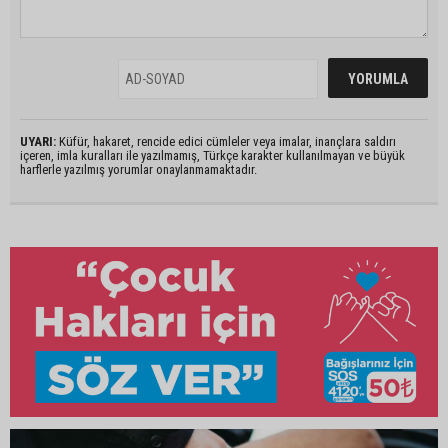
UYARI:
Küfür, hakaret, rencide edici cümleler veya imalar, inançlara saldırı
içeren, imla kuralları ile yazılmamış, Türkçe karakter kullanılmayan ve büyük
harflerle yazılmış yorumlar onaylanmamaktadır.