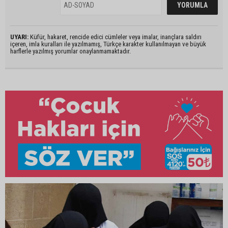
UYARI:
Küfür, hakaret, rencide edici cümleler veya imalar, inançlara saldırı
içeren, imla kuralları ile yazılmamış, Türkçe karakter kullanılmayan ve büyük
harflerle yazılmış yorumlar onaylanmamaktadır.