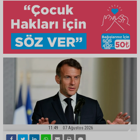
11:49
07 Ağustos 2026