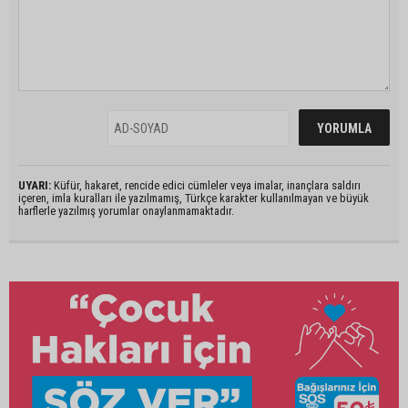
UYARI:
Küfür, hakaret, rencide edici cümleler veya imalar, inançlara saldırı
içeren, imla kuralları ile yazılmamış, Türkçe karakter kullanılmayan ve büyük
harflerle yazılmış yorumlar onaylanmamaktadır.