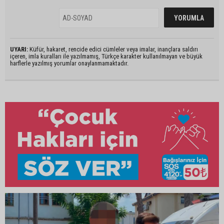
UYARI:
Küfür, hakaret, rencide edici cümleler veya imalar, inançlara saldırı
içeren, imla kuralları ile yazılmamış, Türkçe karakter kullanılmayan ve büyük
harflerle yazılmış yorumlar onaylanmamaktadır.