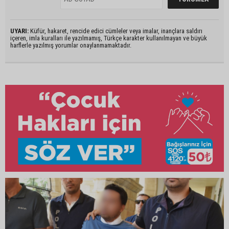
UYARI:
Küfür, hakaret, rencide edici cümleler veya imalar, inançlara saldırı
içeren, imla kuralları ile yazılmamış, Türkçe karakter kullanılmayan ve büyük
harflerle yazılmış yorumlar onaylanmamaktadır.