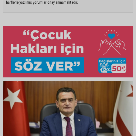
harflerle yazılmış yorumlar onaylanmamaktadır.