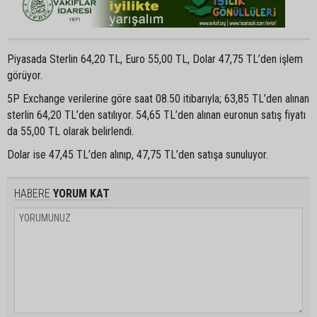
Piyasada Sterlin 64,20 TL, Euro 55,00 TL, Dolar 47,75 TL’den işlem
görüyor.
5P Exchange verilerine göre saat 08.50 itibarıyla; 63,85 TL’den alınan
sterlin 64,20 TL’den satılıyor. 54,65 TL’den alınan euronun satış fiyatı
da 55,00 TL olarak belirlendi.
Dolar ise 47,45 TL’den alınıp, 47,75 TL’den satışa sunuluyor.
HABERE
YORUM KAT