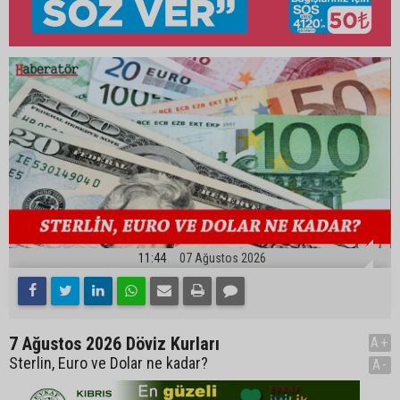
11:44
07 Ağustos 2026
7 Ağustos 2026 Döviz Kurları
A+
Sterlin, Euro ve Dolar ne kadar?
A-