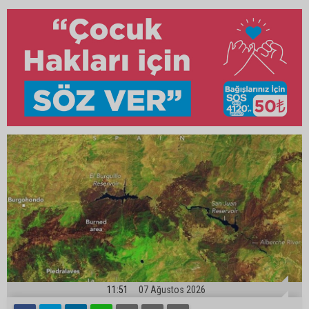
11:51
07 Ağustos 2026