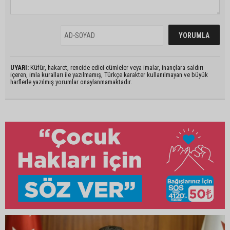
UYARI:
Küfür, hakaret, rencide edici cümleler veya imalar, inançlara saldırı
içeren, imla kuralları ile yazılmamış, Türkçe karakter kullanılmayan ve büyük
harflerle yazılmış yorumlar onaylanmamaktadır.