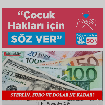
11:44
07 Ağustos 2026