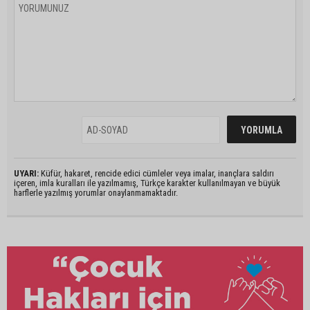
UYARI:
Küfür, hakaret, rencide edici cümleler veya imalar, inançlara saldırı
içeren, imla kuralları ile yazılmamış, Türkçe karakter kullanılmayan ve büyük
harflerle yazılmış yorumlar onaylanmamaktadır.