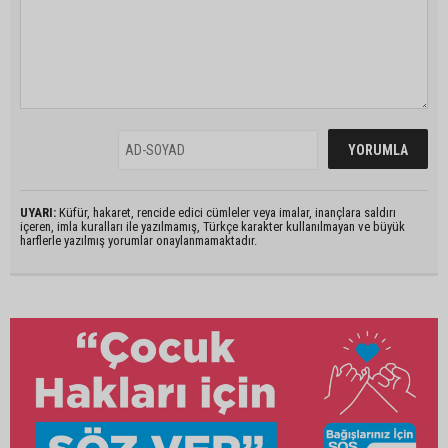
UYARI:
Küfür, hakaret, rencide edici cümleler veya imalar, inançlara saldırı
içeren, imla kuralları ile yazılmamış, Türkçe karakter kullanılmayan ve büyük
harflerle yazılmış yorumlar onaylanmamaktadır.