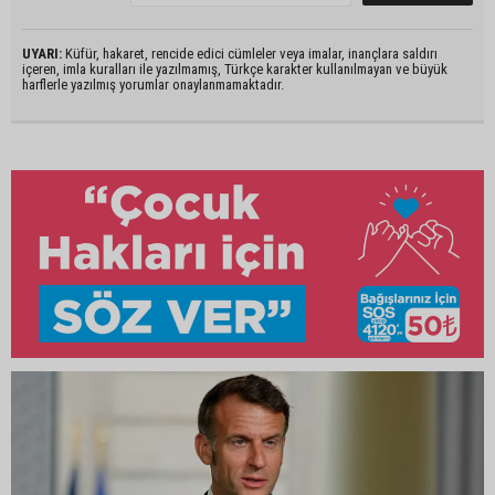
UYARI:
Küfür, hakaret, rencide edici cümleler veya imalar, inançlara saldırı
içeren, imla kuralları ile yazılmamış, Türkçe karakter kullanılmayan ve büyük
harflerle yazılmış yorumlar onaylanmamaktadır.