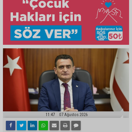
11:47
07 Ağustos 2026