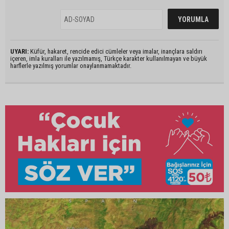
UYARI:
Küfür, hakaret, rencide edici cümleler veya imalar, inançlara saldırı
içeren, imla kuralları ile yazılmamış, Türkçe karakter kullanılmayan ve büyük
harflerle yazılmış yorumlar onaylanmamaktadır.