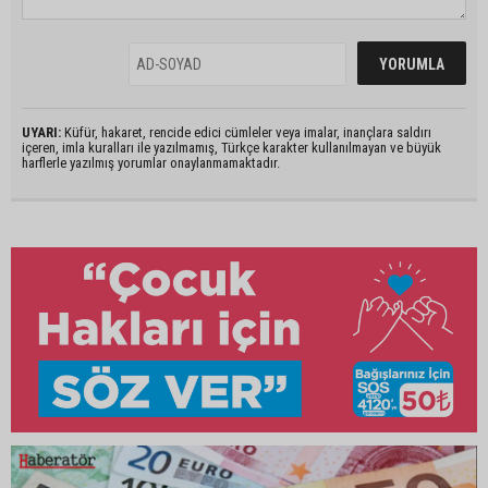
UYARI:
Küfür, hakaret, rencide edici cümleler veya imalar, inançlara saldırı
içeren, imla kuralları ile yazılmamış, Türkçe karakter kullanılmayan ve büyük
harflerle yazılmış yorumlar onaylanmamaktadır.