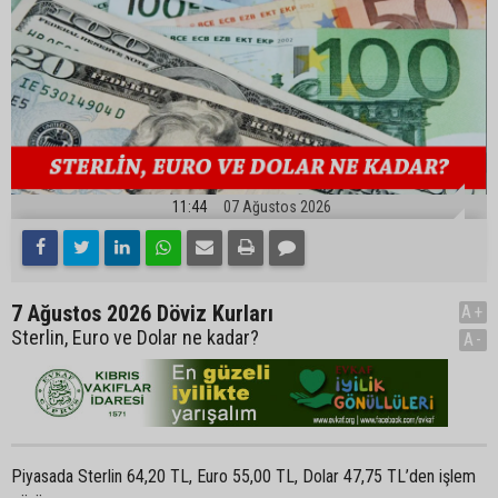
11:44
07 Ağustos 2026
7 Ağustos 2026 Döviz Kurları
A+
Sterlin, Euro ve Dolar ne kadar?
A-
Piyasada Sterlin 64,20 TL, Euro 55,00 TL, Dolar 47,75 TL’den işlem