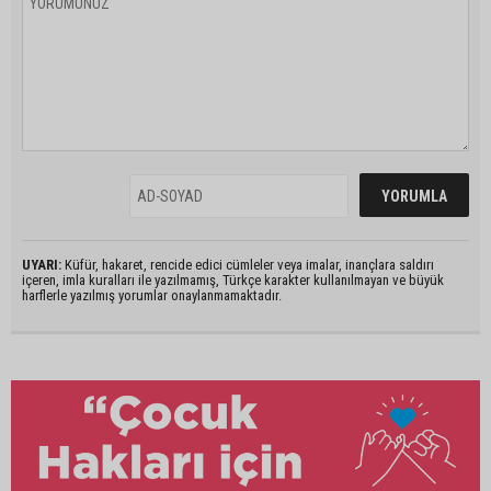
UYARI:
Küfür, hakaret, rencide edici cümleler veya imalar, inançlara saldırı
içeren, imla kuralları ile yazılmamış, Türkçe karakter kullanılmayan ve büyük
harflerle yazılmış yorumlar onaylanmamaktadır.