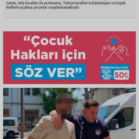
içeren, imla kuralları ile yazılmamış, Türkçe karakter kullanılmayan ve büyük
harflerle yazılmış yorumlar onaylanmamaktadır.