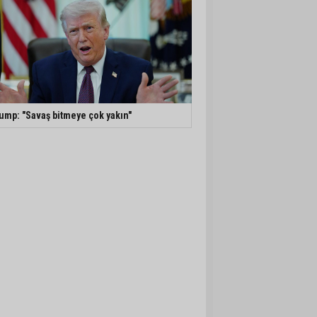
ump: "Savaş bitmeye çok yakın"