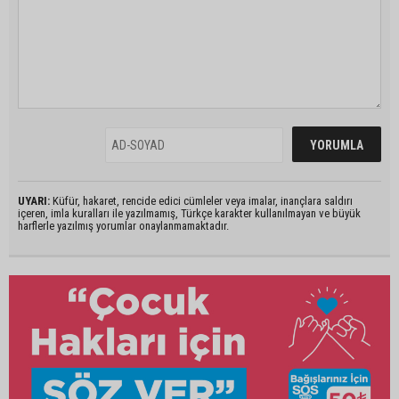
UYARI:
Küfür, hakaret, rencide edici cümleler veya imalar, inançlara saldırı
içeren, imla kuralları ile yazılmamış, Türkçe karakter kullanılmayan ve büyük
harflerle yazılmış yorumlar onaylanmamaktadır.