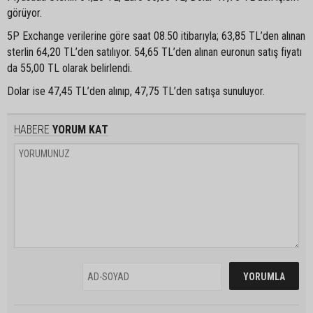
görüyor.
5P Exchange verilerine göre saat 08.50 itibarıyla; 63,85 TL’den alınan
sterlin 64,20 TL’den satılıyor. 54,65 TL’den alınan euronun satış fiyatı
da 55,00 TL olarak belirlendi.
Dolar ise 47,45 TL’den alınıp, 47,75 TL’den satışa sunuluyor.
HABERE
YORUM KAT