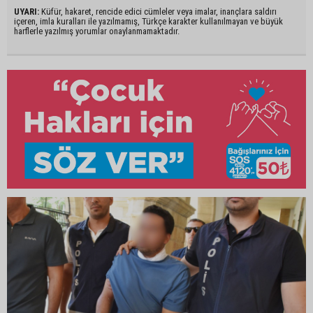
UYARI:
Küfür, hakaret, rencide edici cümleler veya imalar, inançlara saldırı
içeren, imla kuralları ile yazılmamış, Türkçe karakter kullanılmayan ve büyük
harflerle yazılmış yorumlar onaylanmamaktadır.