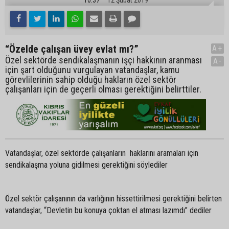
“Özelde çalışan üvey evlat mı?”
A+
Özel sektörde sendikalaşmanın işçi hakkının aranması
A-
için şart olduğunu vurgulayan vatandaşlar, kamu
görevlilerinin sahip olduğu hakların özel sektör
çalışanları için de geçerli olması gerektiğini belirttiler.
Vatandaşlar, özel sektörde çalışanların haklarını aramaları için
sendikalaşma yoluna gidilmesi gerektiğini söylediler
Özel sektör çalışanının da varlığının hissettirilmesi gerektiğini belirten
vatandaşlar, “Devletin bu konuya çoktan el atması lazımdı” dediler