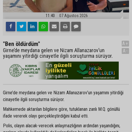
11:40
07 Ağustos 2026
"Ben öldürdüm"
A+
Girne’de meydana gelen ve Nizam Allanazarov’un
A-
yaşamını yitirdiği cinayetle ilgili soruşturma sürüyor.
Girne’de meydana gelen ve Nizam Allanazarov’un yaşamını yitirdiği
cinayetle ilgili soruşturma sürüyor.
Mahkemede aktarılan bilgilere göre, tutuklanan zanlı M.Q. gönüllü
ifade vererek olayı gerçekleştirdiğini kabul etti.
Polis, olayın alacak-verecek anlaşmazlığının ardından yaşandığını,