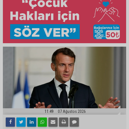
11:49
07 Ağustos 2026