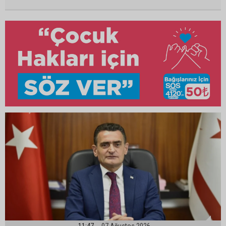
11:47
07 Ağustos 2026