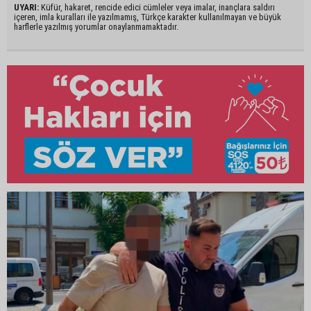
UYARI:
Küfür, hakaret, rencide edici cümleler veya imalar, inançlara saldırı
içeren, imla kuralları ile yazılmamış, Türkçe karakter kullanılmayan ve büyük
harflerle yazılmış yorumlar onaylanmamaktadır.