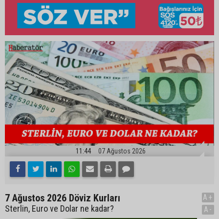
11:44
07 Ağustos 2026
7 Ağustos 2026 Döviz Kurları
A+
Sterlin, Euro ve Dolar ne kadar?
A-