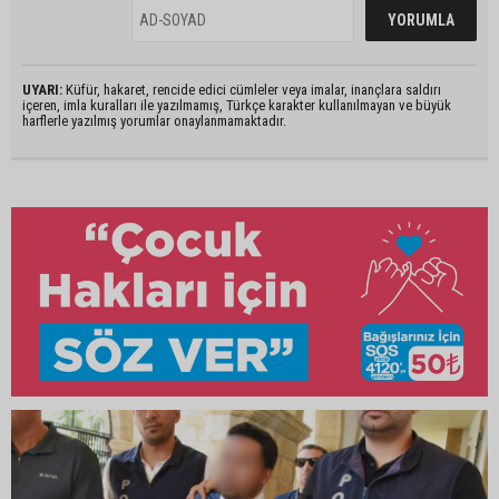
UYARI:
Küfür, hakaret, rencide edici cümleler veya imalar, inançlara saldırı
içeren, imla kuralları ile yazılmamış, Türkçe karakter kullanılmayan ve büyük
harflerle yazılmış yorumlar onaylanmamaktadır.