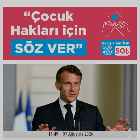
11:49
07 Ağustos 2026