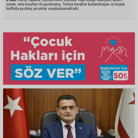
içeren, imla kuralları ile yazılmamış, Türkçe karakter kullanılmayan ve büyük
harflerle yazılmış yorumlar onaylanmamaktadır.