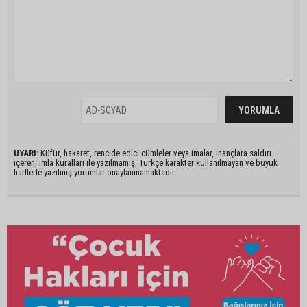
UYARI:
Küfür, hakaret, rencide edici cümleler veya imalar, inançlara saldırı
içeren, imla kuralları ile yazılmamış, Türkçe karakter kullanılmayan ve büyük
harflerle yazılmış yorumlar onaylanmamaktadır.