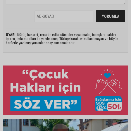
UYARI:
Küfür, hakaret, rencide edici cümleler veya imalar, inançlara saldırı
içeren, imla kuralları ile yazılmamış, Türkçe karakter kullanılmayan ve büyük
harflerle yazılmış yorumlar onaylanmamaktadır.