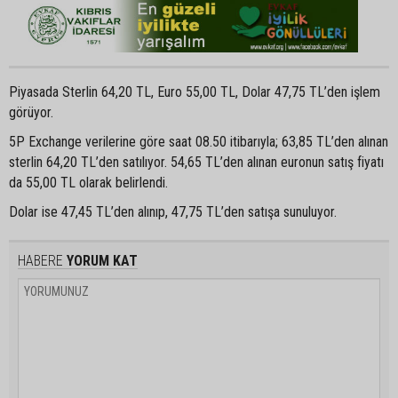
Piyasada Sterlin 64,20 TL, Euro 55,00 TL, Dolar 47,75 TL’den işlem
görüyor.
5P Exchange verilerine göre saat 08.50 itibarıyla; 63,85 TL’den alınan
sterlin 64,20 TL’den satılıyor. 54,65 TL’den alınan euronun satış fiyatı
da 55,00 TL olarak belirlendi.
Dolar ise 47,45 TL’den alınıp, 47,75 TL’den satışa sunuluyor.
HABERE
YORUM KAT