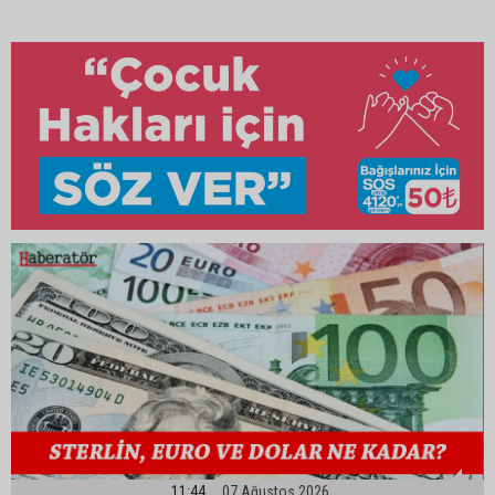
11:44
07 Ağustos 2026