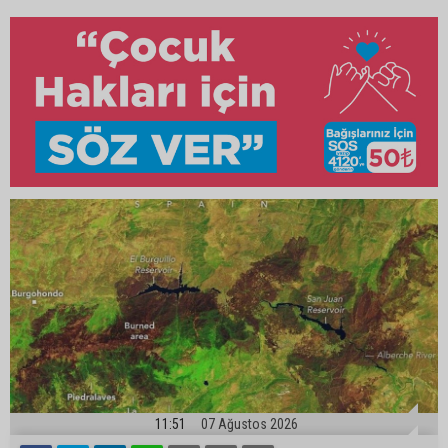
11:51
07 Ağustos 2026