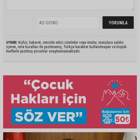
UYARI:
Küfür, hakaret, rencide edici cümleler veya imalar, inançlara saldırı
içeren, imla kuralları ile yazılmamış, Türkçe karakter kullanılmayan ve büyük
harflerle yazılmış yorumlar onaylanmamaktadır.