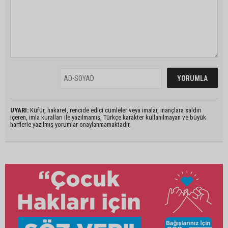
UYARI:
Küfür, hakaret, rencide edici cümleler veya imalar, inançlara saldırı
içeren, imla kuralları ile yazılmamış, Türkçe karakter kullanılmayan ve büyük
harflerle yazılmış yorumlar onaylanmamaktadır.