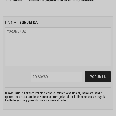
HABERE
YORUM KAT
UYARI:
Küfür, hakaret, rencide edici cümleler veya imalar, inançlara saldırı
içeren, imla kuralları ile yazılmamış, Türkçe karakter kullanılmayan ve büyük
harflerle yazılmış yorumlar onaylanmamaktadır.