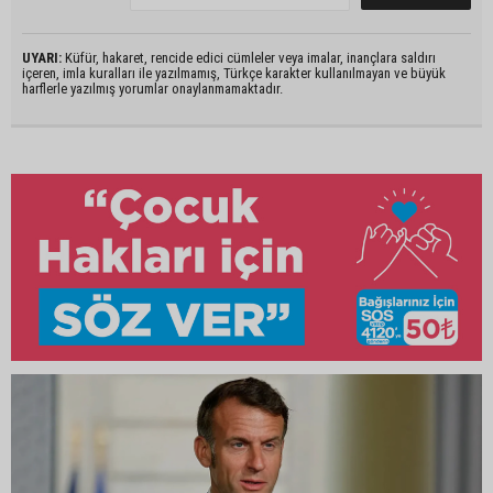
UYARI:
Küfür, hakaret, rencide edici cümleler veya imalar, inançlara saldırı
içeren, imla kuralları ile yazılmamış, Türkçe karakter kullanılmayan ve büyük
harflerle yazılmış yorumlar onaylanmamaktadır.