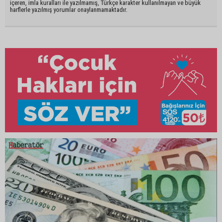
içeren, imla kuralları ile yazılmamış, Türkçe karakter kullanılmayan ve büyük
harflerle yazılmış yorumlar onaylanmamaktadır.