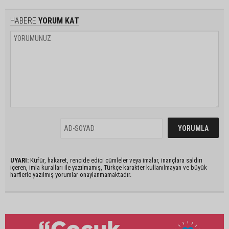
HABERE
YORUM KAT
UYARI:
Küfür, hakaret, rencide edici cümleler veya imalar, inançlara saldırı
içeren, imla kuralları ile yazılmamış, Türkçe karakter kullanılmayan ve büyük
harflerle yazılmış yorumlar onaylanmamaktadır.