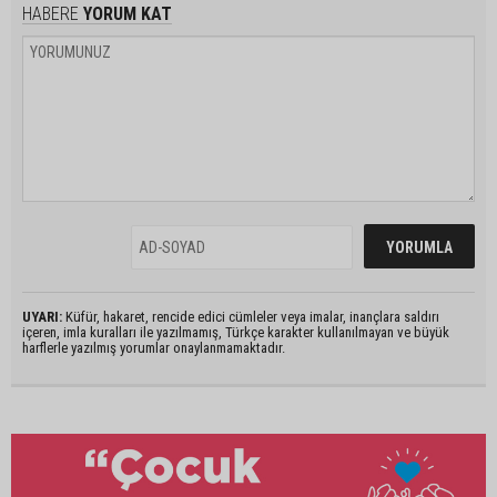
HABERE
YORUM KAT
UYARI:
Küfür, hakaret, rencide edici cümleler veya imalar, inançlara saldırı
içeren, imla kuralları ile yazılmamış, Türkçe karakter kullanılmayan ve büyük
harflerle yazılmış yorumlar onaylanmamaktadır.