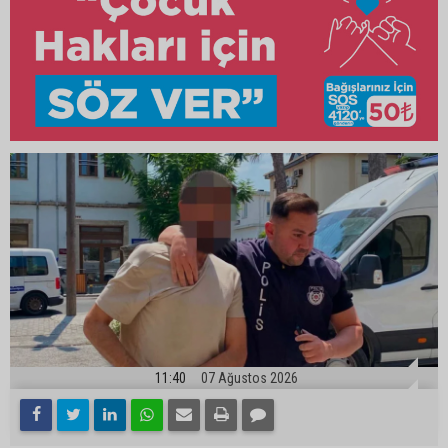
11:40
07 Ağustos 2026