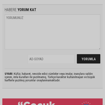
HABERE
YORUM KAT
UYARI:
Küfür, hakaret, rencide edici cümleler veya imalar, inançlara saldırı
içeren, imla kuralları ile yazılmamış, Türkçe karakter kullanılmayan ve büyük
harflerle yazılmış yorumlar onaylanmamaktadır.