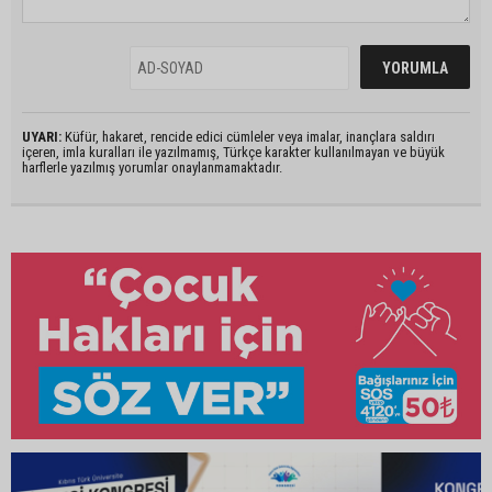
UYARI:
Küfür, hakaret, rencide edici cümleler veya imalar, inançlara saldırı
içeren, imla kuralları ile yazılmamış, Türkçe karakter kullanılmayan ve büyük
harflerle yazılmış yorumlar onaylanmamaktadır.