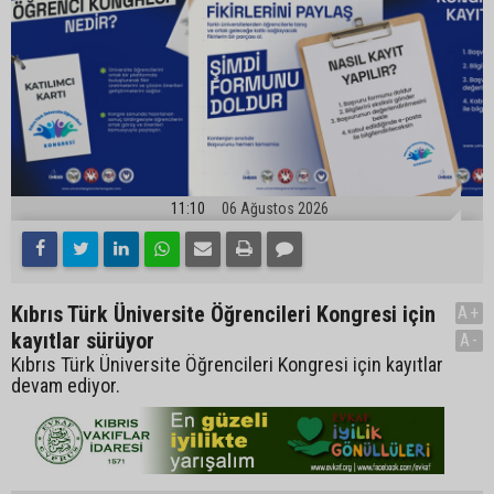
11:10
06 Ağustos 2026
Kıbrıs Türk Üniversite Öğrencileri Kongresi için
A+
kayıtlar sürüyor
A-
Kıbrıs Türk Üniversite Öğrencileri Kongresi için kayıtlar
devam ediyor.