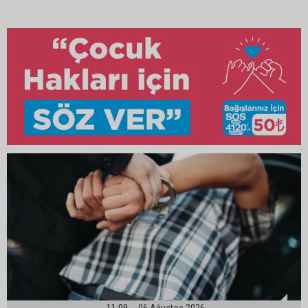
11:09
06 Ağustos 2026