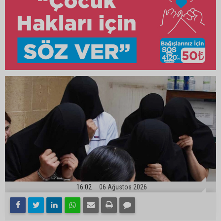
16:02
06 Ağustos 2026