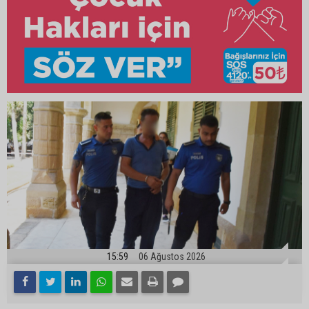
15:59
06 Ağustos 2026