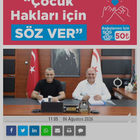
11:05
06 Ağustos 2026