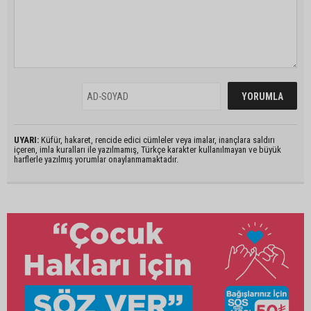
UYARI:
Küfür, hakaret, rencide edici cümleler veya imalar, inançlara saldırı
içeren, imla kuralları ile yazılmamış, Türkçe karakter kullanılmayan ve büyük
harflerle yazılmış yorumlar onaylanmamaktadır.