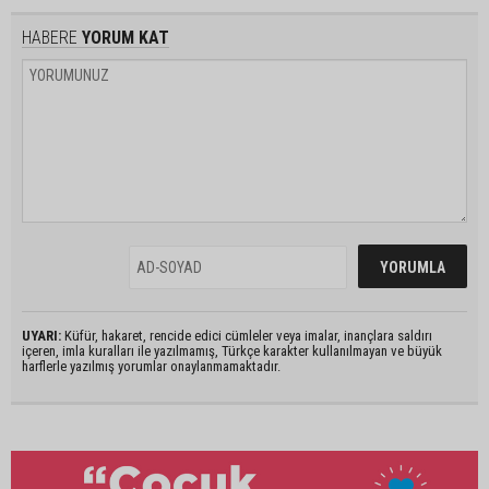
HABERE
YORUM KAT
UYARI:
Küfür, hakaret, rencide edici cümleler veya imalar, inançlara saldırı
içeren, imla kuralları ile yazılmamış, Türkçe karakter kullanılmayan ve büyük
harflerle yazılmış yorumlar onaylanmamaktadır.