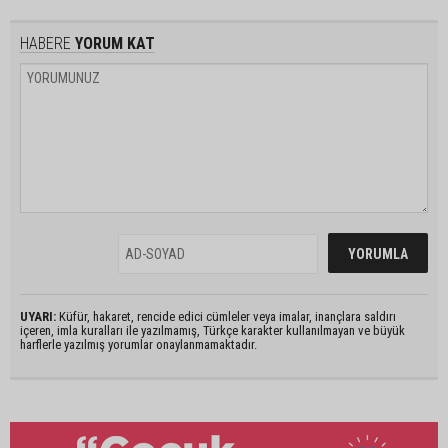
HABERE
YORUM KAT
UYARI:
Küfür, hakaret, rencide edici cümleler veya imalar, inançlara saldırı
içeren, imla kuralları ile yazılmamış, Türkçe karakter kullanılmayan ve büyük
harflerle yazılmış yorumlar onaylanmamaktadır.