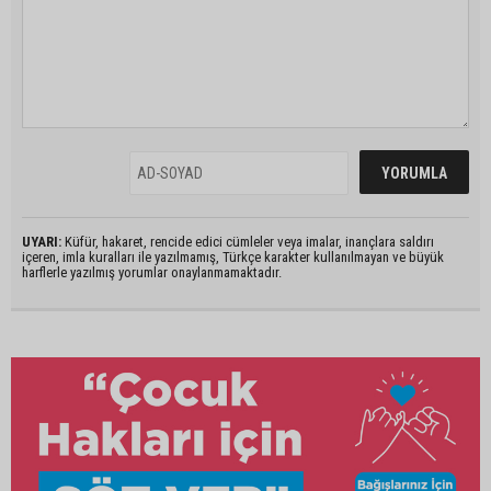
UYARI:
Küfür, hakaret, rencide edici cümleler veya imalar, inançlara saldırı
içeren, imla kuralları ile yazılmamış, Türkçe karakter kullanılmayan ve büyük
harflerle yazılmış yorumlar onaylanmamaktadır.