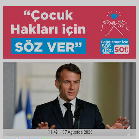
11:49
07 Ağustos 2026