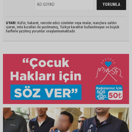
UYARI:
Küfür, hakaret, rencide edici cümleler veya imalar, inançlara saldırı
içeren, imla kuralları ile yazılmamış, Türkçe karakter kullanılmayan ve büyük
harflerle yazılmış yorumlar onaylanmamaktadır.