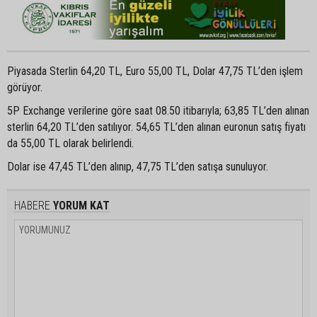
Piyasada Sterlin 64,20 TL, Euro 55,00 TL, Dolar 47,75 TL’den işlem
görüyor.
5P Exchange verilerine göre saat 08.50 itibarıyla; 63,85 TL’den alınan
sterlin 64,20 TL’den satılıyor. 54,65 TL’den alınan euronun satış fiyatı
da 55,00 TL olarak belirlendi.
Dolar ise 47,45 TL’den alınıp, 47,75 TL’den satışa sunuluyor.
HABERE
YORUM KAT