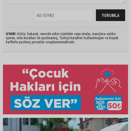
UYARI:
Küfür, hakaret, rencide edici cümleler veya imalar, inançlara saldırı
içeren, imla kuralları ile yazılmamış, Türkçe karakter kullanılmayan ve büyük
harflerle yazılmış yorumlar onaylanmamaktadır.