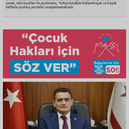
içeren, imla kuralları ile yazılmamış, Türkçe karakter kullanılmayan ve büyük
harflerle yazılmış yorumlar onaylanmamaktadır.