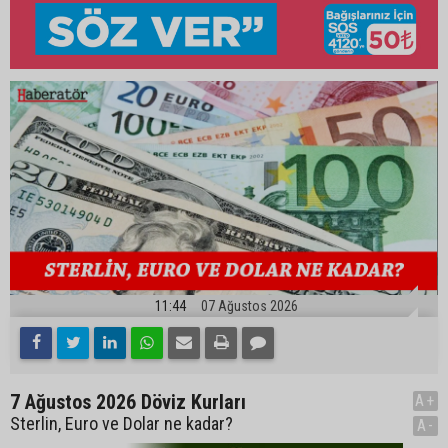
11:44
07 Ağustos 2026
7 Ağustos 2026 Döviz Kurları
A+
Sterlin, Euro ve Dolar ne kadar?
A-