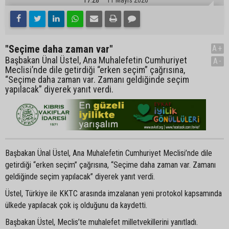
"Seçime daha zaman var"
A+
Başbakan Ünal Üstel, Ana Muhalefetin Cumhuriyet
A-
Meclisi’nde dile getirdiği “erken seçim” çağrısına,
“Seçime daha zaman var. Zamanı geldiğinde seçim
yapılacak” diyerek yanıt verdi.
Başbakan Ünal Üstel, Ana Muhalefetin Cumhuriyet Meclisi’nde dile
getirdiği “erken seçim” çağrısına, “Seçime daha zaman var. Zamanı
geldiğinde seçim yapılacak” diyerek yanıt verdi.
Üstel, Türkiye ile KKTC arasında imzalanan yeni protokol kapsamında
ülkede yapılacak çok iş olduğunu da kaydetti.
Başbakan Üstel, Meclis’te muhalefet milletvekillerini yanıtladı.