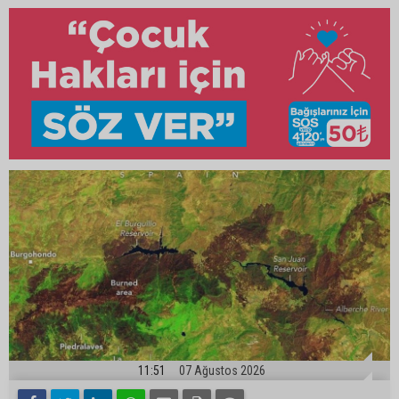
11:51
07 Ağustos 2026