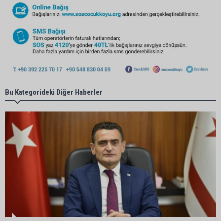
Bu Kategorideki Diğer Haberler