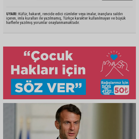
UYARI:
Küfür, hakaret, rencide edici cümleler veya imalar, inançlara saldırı
içeren, imla kuralları ile yazılmamış, Türkçe karakter kullanılmayan ve büyük
harflerle yazılmış yorumlar onaylanmamaktadır.