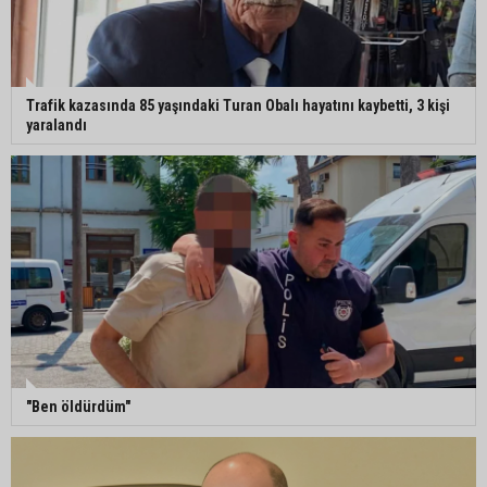
Trafik kazasında 85 yaşındaki Turan Obalı hayatını kaybetti, 3 kişi
yaralandı
"Ben öldürdüm"