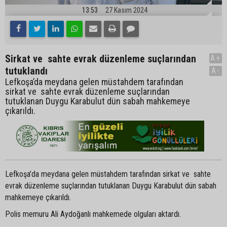
13:53
27 Kasım 2024
Sirkat ve sahte evrak düzenleme suçlarından
A+
tutuklandı
A-
Lefkoşa’da meydana gelen müstahdem tarafından
sirkat ve sahte evrak düzenleme suçlarından
tutuklanan Duygu Karabulut dün sabah mahkemeye
çıkarıldı.
Lefkoşa’da meydana gelen müstahdem tarafından sirkat ve sahte
evrak düzenleme suçlarından tutuklanan Duygu Karabulut dün sabah
mahkemeye çıkarıldı.
Polis memuru Ali Aydoğanlı mahkemede olguları aktardı.