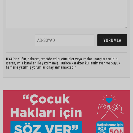
UYARI:
Küfür, hakaret, rencide edici cümleler veya imalar, inançlara saldırı
içeren, imla kuralları ile yazılmamış, Türkçe karakter kullanılmayan ve büyük
harflerle yazılmış yorumlar onaylanmamaktadır.