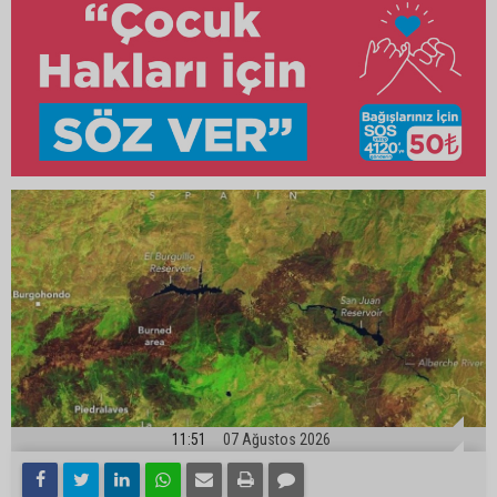
11:51
07 Ağustos 2026