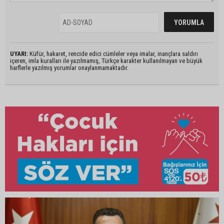
UYARI:
Küfür, hakaret, rencide edici cümleler veya imalar, inançlara saldırı
içeren, imla kuralları ile yazılmamış, Türkçe karakter kullanılmayan ve büyük
harflerle yazılmış yorumlar onaylanmamaktadır.