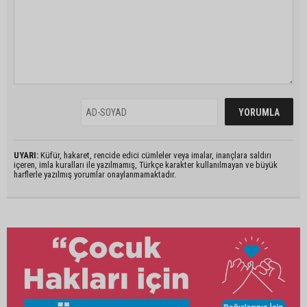
UYARI:
Küfür, hakaret, rencide edici cümleler veya imalar, inançlara saldırı
içeren, imla kuralları ile yazılmamış, Türkçe karakter kullanılmayan ve büyük
harflerle yazılmış yorumlar onaylanmamaktadır.