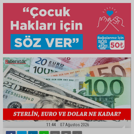
11:44
07 Ağustos 2026