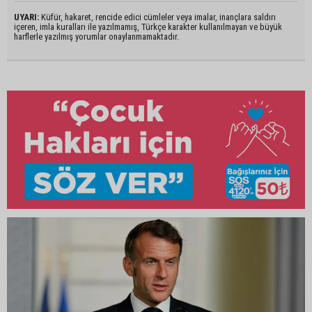
UYARI:
Küfür, hakaret, rencide edici cümleler veya imalar, inançlara saldırı
içeren, imla kuralları ile yazılmamış, Türkçe karakter kullanılmayan ve büyük
harflerle yazılmış yorumlar onaylanmamaktadır.