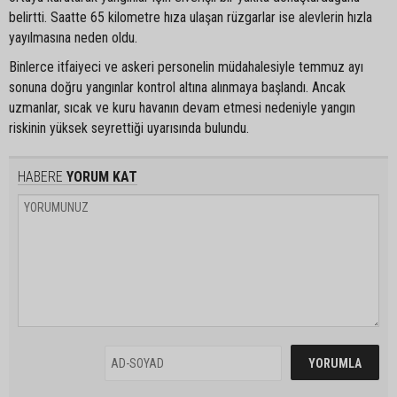
belirtti. Saatte 65 kilometre hıza ulaşan rüzgarlar ise alevlerin hızla
yayılmasına neden oldu.
Binlerce itfaiyeci ve askeri personelin müdahalesiyle temmuz ayı
sonuna doğru yangınlar kontrol altına alınmaya başlandı. Ancak
uzmanlar, sıcak ve kuru havanın devam etmesi nedeniyle yangın
riskinin yüksek seyrettiği uyarısında bulundu.
HABERE
YORUM KAT