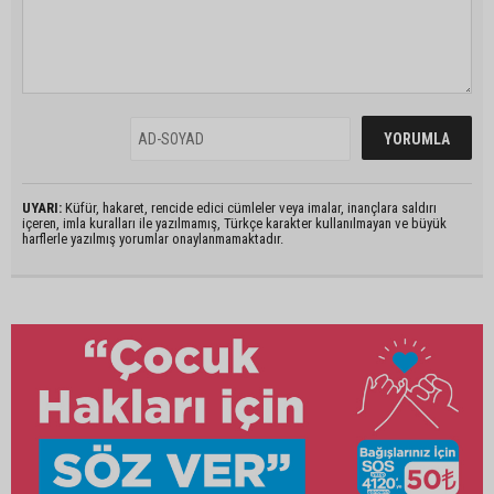
UYARI:
Küfür, hakaret, rencide edici cümleler veya imalar, inançlara saldırı
içeren, imla kuralları ile yazılmamış, Türkçe karakter kullanılmayan ve büyük
harflerle yazılmış yorumlar onaylanmamaktadır.