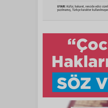
UYARI:
Küfür, hakaret, rencide edici cümlel
yazılmamış, Türkçe karakter kullanılmaya