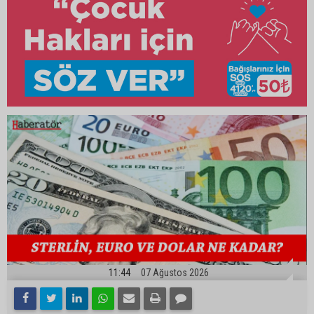
11:44
07 Ağustos 2026