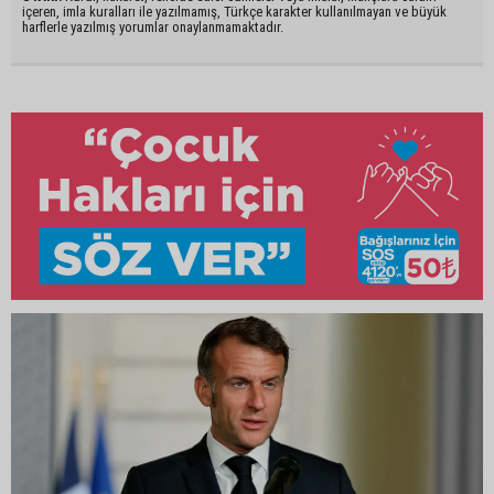
içeren, imla kuralları ile yazılmamış, Türkçe karakter kullanılmayan ve büyük
harflerle yazılmış yorumlar onaylanmamaktadır.