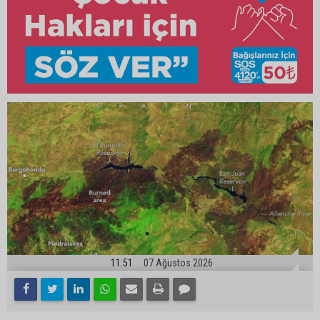
11:51
07 Ağustos 2026