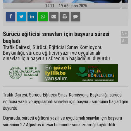
12:11
19 Ağustos 2025
Sürücü eğiticisi sınavları için başvuru süresi
A+
başladı
A-
Trafik Dairesi, Sürücü Eğiticisi Sınav Komisyonu
Başkanlığı, sürücü eğiticisi yazılı ve uygulamalı
sınavları için başvuru sürecinin başladığını duyurdu.
Trafik Dairesi, Sürücü Eğiticisi Sınav Komisyonu Başkanlığı, sürücü
eğiticisi yazılı ve uygulamalı sınavları için başvuru sürecinin başladığını
duyurdu.
Duyuruda, sürücü eğiticisi yazılı ve uygulamalı sınavlar için başvuru
sürecinin 27 Ağustos mesai bitiminde sona ereceği kaydedildi.