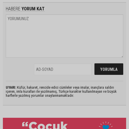
HABERE
YORUM KAT
UYARI:
Küfür, hakaret, rencide edici cümleler veya imalar, inançlara saldırı
içeren, imla kuralları ile yazılmamış, Türkçe karakter kullanılmayan ve büyük
harflerle yazılmış yorumlar onaylanmamaktadır.