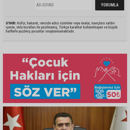
UYARI:
Küfür, hakaret, rencide edici cümleler veya imalar, inançlara saldırı
içeren, imla kuralları ile yazılmamış, Türkçe karakter kullanılmayan ve büyük
harflerle yazılmış yorumlar onaylanmamaktadır.