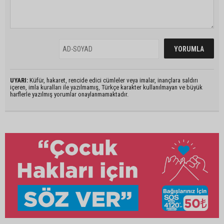
UYARI:
Küfür, hakaret, rencide edici cümleler veya imalar, inançlara saldırı
içeren, imla kuralları ile yazılmamış, Türkçe karakter kullanılmayan ve büyük
harflerle yazılmış yorumlar onaylanmamaktadır.