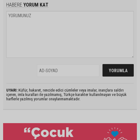
HABERE
YORUM KAT
UYARI:
Küfür, hakaret, rencide edici cümleler veya imalar, inançlara saldırı
içeren, imla kuralları ile yazılmamış, Türkçe karakter kullanılmayan ve büyük
harflerle yazılmış yorumlar onaylanmamaktadır.