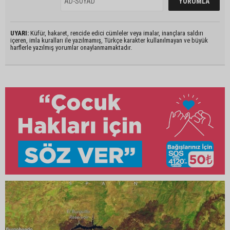
UYARI:
Küfür, hakaret, rencide edici cümleler veya imalar, inançlara saldırı
içeren, imla kuralları ile yazılmamış, Türkçe karakter kullanılmayan ve büyük
harflerle yazılmış yorumlar onaylanmamaktadır.