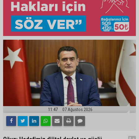
11:47
07 Ağustos 2026
A+