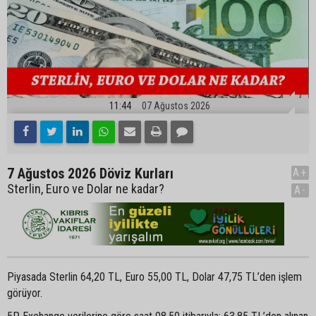
11:44
07 Ağustos 2026
7 Ağustos 2026 Döviz Kurları
A+
Sterlin, Euro ve Dolar ne kadar?
A-
Piyasada Sterlin 64,20 TL, Euro 55,00 TL, Dolar 47,75 TL’den işlem
görüyor.