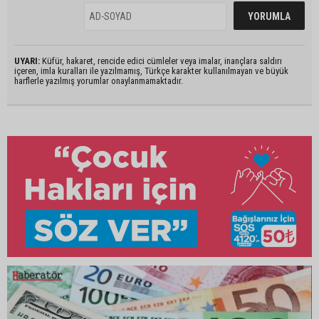
UYARI:
Küfür, hakaret, rencide edici cümleler veya imalar, inançlara saldırı
içeren, imla kuralları ile yazılmamış, Türkçe karakter kullanılmayan ve büyük
harflerle yazılmış yorumlar onaylanmamaktadır.