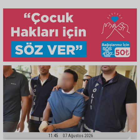
11:45
07 Ağustos 2026