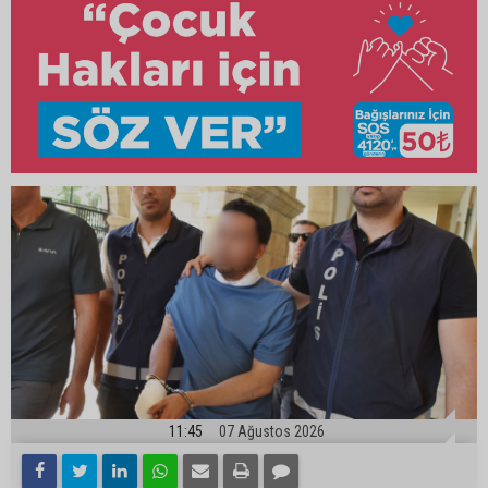
11:45
07 Ağustos 2026