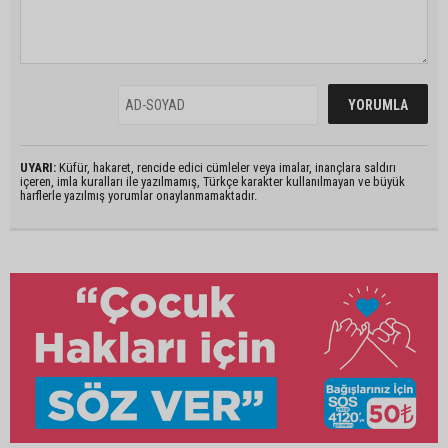
UYARI:
Küfür, hakaret, rencide edici cümleler veya imalar, inançlara saldırı
içeren, imla kuralları ile yazılmamış, Türkçe karakter kullanılmayan ve büyük
harflerle yazılmış yorumlar onaylanmamaktadır.