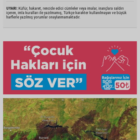
UYARI:
Küfür, hakaret, rencide edici cümleler veya imalar, inançlara saldırı
içeren, imla kuralları ile yazılmamış, Türkçe karakter kullanılmayan ve büyük
harflerle yazılmış yorumlar onaylanmamaktadır.