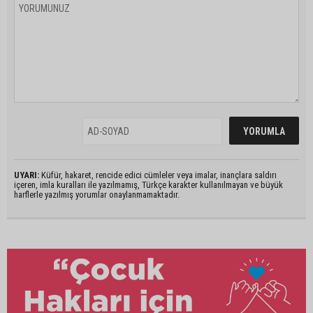
UYARI:
Küfür, hakaret, rencide edici cümleler veya imalar, inançlara saldırı
içeren, imla kuralları ile yazılmamış, Türkçe karakter kullanılmayan ve büyük
harflerle yazılmış yorumlar onaylanmamaktadır.