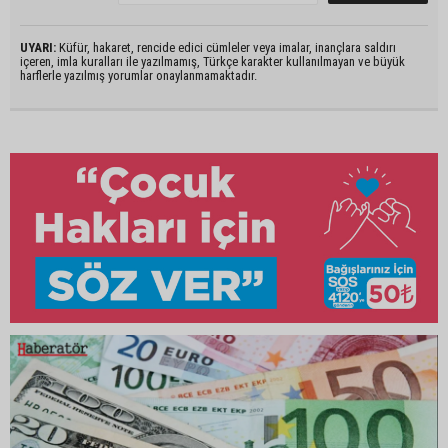
UYARI:
Küfür, hakaret, rencide edici cümleler veya imalar, inançlara saldırı
içeren, imla kuralları ile yazılmamış, Türkçe karakter kullanılmayan ve büyük
harflerle yazılmış yorumlar onaylanmamaktadır.