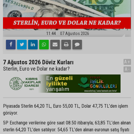
11:44
07 Ağustos 2026
7 Ağustos 2026 Döviz Kurları
A+
Sterlin, Euro ve Dolar ne kadar?
A-
Piyasada Sterlin 64,20 TL, Euro 55,00 TL, Dolar 47,75 TL’den işlem
görüyor.
5P Exchange verilerine göre saat 08.50 itibarıyla; 63,85 TL’den alınan
sterlin 64,20 TL’den satılıyor. 54,65 TL’den alınan euronun satış fiyatı