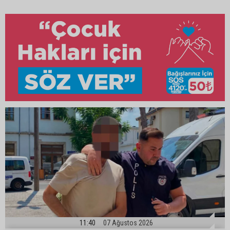
11:40
07 Ağustos 2026