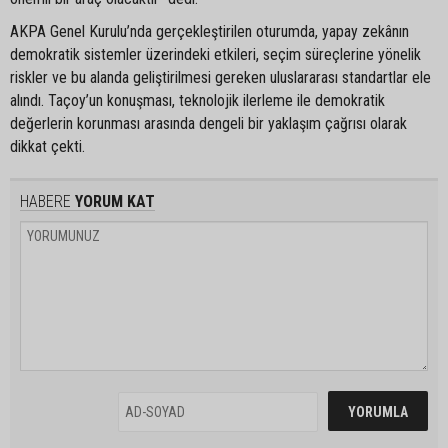
AKPA Genel Kurulu’nda gerçekleştirilen oturumda, yapay zekânın
demokratik sistemler üzerindeki etkileri, seçim süreçlerine yönelik
riskler ve bu alanda geliştirilmesi gereken uluslararası standartlar ele
alındı. Taçoy’un konuşması, teknolojik ilerleme ile demokratik
değerlerin korunması arasında dengeli bir yaklaşım çağrısı olarak
dikkat çekti.
HABERE
YORUM KAT