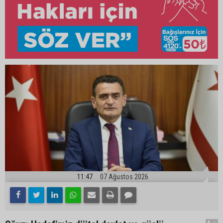
11:47
07 Ağustos 2026