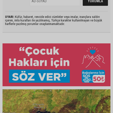
UYARI:
Küfür, hakaret, rencide edici cümleler veya imalar, inançlara saldırı
içeren, imla kuralları ile yazılmamış, Türkçe karakter kullanılmayan ve büyük
harflerle yazılmış yorumlar onaylanmamaktadır.