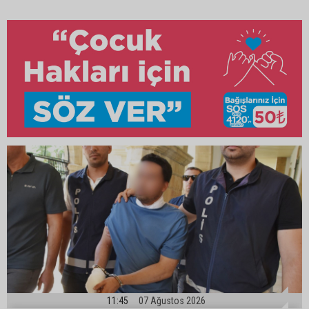
11:45
07 Ağustos 2026