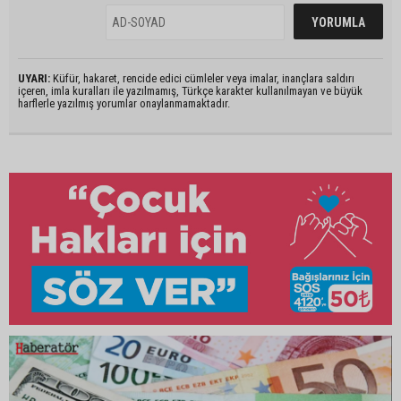
UYARI:
Küfür, hakaret, rencide edici cümleler veya imalar, inançlara saldırı
içeren, imla kuralları ile yazılmamış, Türkçe karakter kullanılmayan ve büyük
harflerle yazılmış yorumlar onaylanmamaktadır.