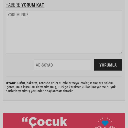
HABERE
YORUM KAT
UYARI:
Küfür, hakaret, rencide edici cümleler veya imalar, inançlara saldırı
içeren, imla kuralları ile yazılmamış, Türkçe karakter kullanılmayan ve büyük
harflerle yazılmış yorumlar onaylanmamaktadır.