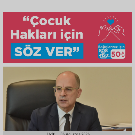
16:01
06 Ağustos 2026