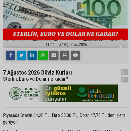
11:44
07 Ağustos 2026
7 Ağustos 2026 Döviz Kurları
A+
Sterlin, Euro ve Dolar ne kadar?
A-
Piyasada Sterlin 64,20 TL, Euro 55,00 TL, Dolar 47,75 TL’den işlem
görüyor.