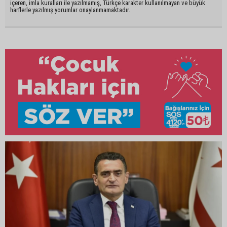
içeren, imla kuralları ile yazılmamış, Türkçe karakter kullanılmayan ve büyük
harflerle yazılmış yorumlar onaylanmamaktadır.