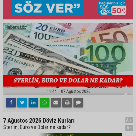
11:44
07 Ağustos 2026
7 Ağustos 2026 Döviz Kurları
A+
Sterlin, Euro ve Dolar ne kadar?
A-