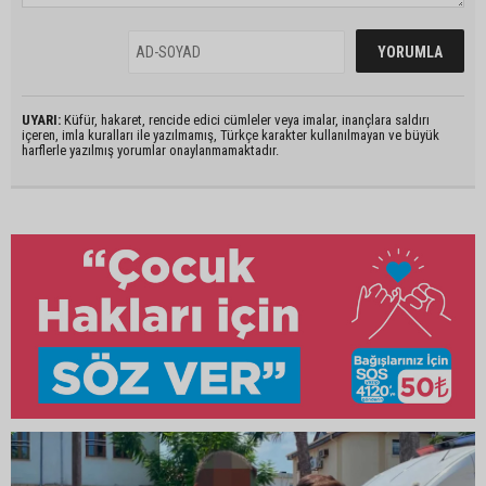
UYARI:
Küfür, hakaret, rencide edici cümleler veya imalar, inançlara saldırı
içeren, imla kuralları ile yazılmamış, Türkçe karakter kullanılmayan ve büyük
harflerle yazılmış yorumlar onaylanmamaktadır.