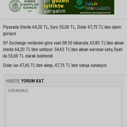
Piyasada Sterlin 64,20 TL, Euro 55,00 TL, Dolar 47,75 TL’den işlem
görüyor.
5P Exchange verilerine göre saat 08.50 itibarıyla; 63,85 TL’den alınan
sterlin 64,20 TL’den satılıyor. 54,65 TL’den alınan euronun satış fiyatı
da 55,00 TL olarak belirlendi.
Dolar ise 47,45 TL’den alınıp, 47,75 TL’den satışa sunuluyor.
HABERE
YORUM KAT