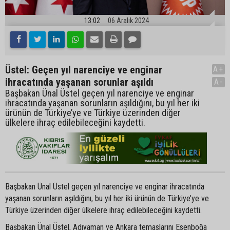
13:02
06 Aralık 2024
Üstel: Geçen yıl narenciye ve enginar
A+
ihracatında yaşanan sorunlar aşıldı
A-
Başbakan Ünal Üstel geçen yıl narenciye ve enginar
ihracatında yaşanan sorunların aşıldığını, bu yıl her iki
ürünün de Türkiye’ye ve Türkiye üzerinden diğer
ülkelere ihraç edilebileceğini kaydetti.
Başbakan Ünal Üstel geçen yıl narenciye ve enginar ihracatında
yaşanan sorunların aşıldığını, bu yıl her iki ürünün de Türkiye’ye ve
Türkiye üzerinden diğer ülkelere ihraç edilebileceğini kaydetti.
Başbakan Ünal Üstel, Adıyaman ve Ankara temaslarını Esenboğa