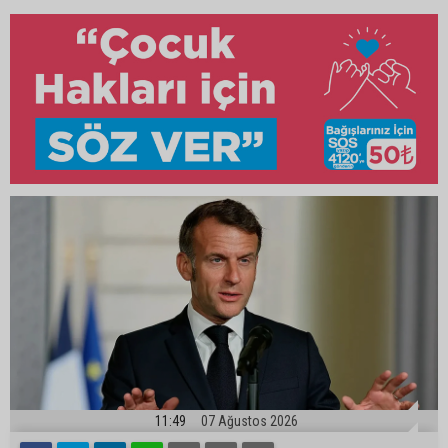
11:49
07 Ağustos 2026