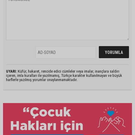
UYARI:
Küfür, hakaret, rencide edici cümleler veya imalar, inançlara saldırı
içeren, imla kuralları ile yazılmamış, Türkçe karakter kullanılmayan ve büyük
harflerle yazılmış yorumlar onaylanmamaktadır.