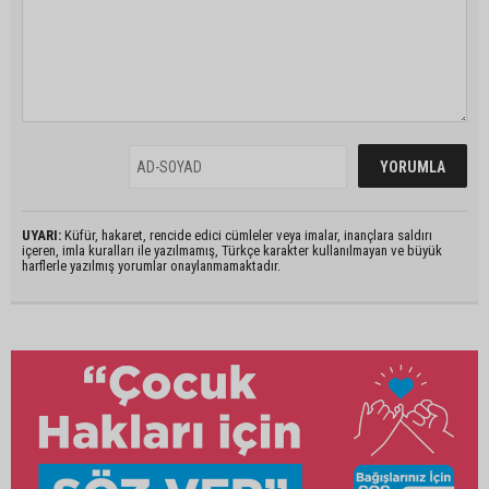
UYARI:
Küfür, hakaret, rencide edici cümleler veya imalar, inançlara saldırı
içeren, imla kuralları ile yazılmamış, Türkçe karakter kullanılmayan ve büyük
harflerle yazılmış yorumlar onaylanmamaktadır.