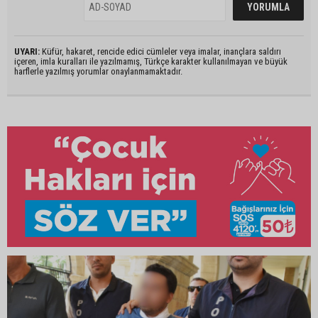
UYARI:
Küfür, hakaret, rencide edici cümleler veya imalar, inançlara saldırı
içeren, imla kuralları ile yazılmamış, Türkçe karakter kullanılmayan ve büyük
harflerle yazılmış yorumlar onaylanmamaktadır.