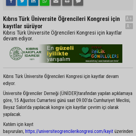
Kıbrıs Türk Üniversite Öğrencileri Kongresi için
A+
kayıtlar sürüyor
A-
Kıbrıs Türk Üniversite Öğrencileri Kongresi için kayıtlar
devam ediyor.
Kıbrıs Türk Üniversite Öğrencileri Kongresi için kayıtlar devam
ediyor.
Üniversite Öğrenciler Derneği (ÜNİDER)tarafından yapılan açıklamaya
göre, 15 Ağustos Cumartesi günü saat 09.00’da Cumhuriyet Meclisi,
Beyaz Salon’da yapılacak kongre için kayıtlar çevrim içi olarak
yapılacak.
Katılım için kayıt
başvuruları,
https://universiteogrencilerikongresi.com/kayit
üzerinden