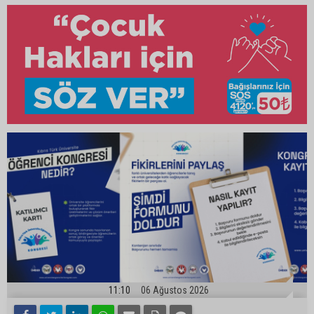
11:10
06 Ağustos 2026