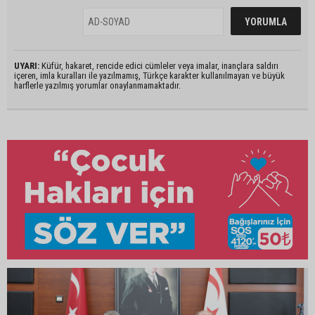
UYARI:
Küfür, hakaret, rencide edici cümleler veya imalar, inançlara saldırı
içeren, imla kuralları ile yazılmamış, Türkçe karakter kullanılmayan ve büyük
harflerle yazılmış yorumlar onaylanmamaktadır.