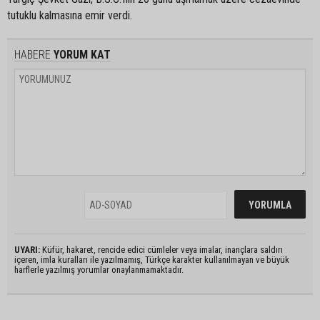
tutuklu kalmasına emir verdi.
HABERE
YORUM KAT
UYARI:
Küfür, hakaret, rencide edici cümleler veya imalar, inançlara saldırı
içeren, imla kuralları ile yazılmamış, Türkçe karakter kullanılmayan ve büyük
harflerle yazılmış yorumlar onaylanmamaktadır.