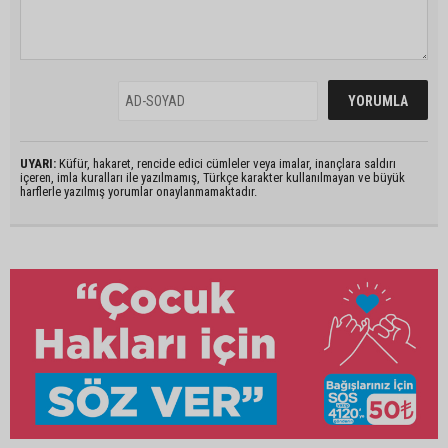
UYARI:
Küfür, hakaret, rencide edici cümleler veya imalar, inançlara saldırı
içeren, imla kuralları ile yazılmamış, Türkçe karakter kullanılmayan ve büyük
harflerle yazılmış yorumlar onaylanmamaktadır.