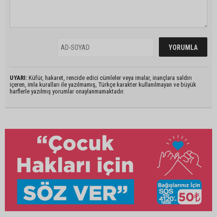
UYARI:
Küfür, hakaret, rencide edici cümleler veya imalar, inançlara saldırı
içeren, imla kuralları ile yazılmamış, Türkçe karakter kullanılmayan ve büyük
harflerle yazılmış yorumlar onaylanmamaktadır.