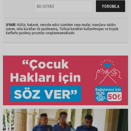
UYARI:
Küfür, hakaret, rencide edici cümleler veya imalar, inançlara saldırı
içeren, imla kuralları ile yazılmamış, Türkçe karakter kullanılmayan ve büyük
harflerle yazılmış yorumlar onaylanmamaktadır.