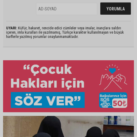
UYARI:
Küfür, hakaret, rencide edici cümleler veya imalar, inançlara saldırı
içeren, imla kuralları ile yazılmamış, Türkçe karakter kullanılmayan ve büyük
harflerle yazılmış yorumlar onaylanmamaktadır.