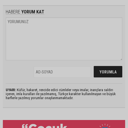
HABERE
YORUM KAT
UYARI:
Küfür, hakaret, rencide edici cümleler veya imalar, inançlara saldırı
içeren, imla kuralları ile yazılmamış, Türkçe karakter kullanılmayan ve büyük
harflerle yazılmış yorumlar onaylanmamaktadır.