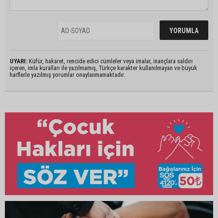
UYARI:
Küfür, hakaret, rencide edici cümleler veya imalar, inançlara saldırı
içeren, imla kuralları ile yazılmamış, Türkçe karakter kullanılmayan ve büyük
harflerle yazılmış yorumlar onaylanmamaktadır.