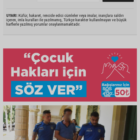
UYARI:
Küfür, hakaret, rencide edici cümleler veya imalar, inançlara saldırı
içeren, imla kuralları ile yazılmamış, Türkçe karakter kullanılmayan ve büyük
harflerle yazılmış yorumlar onaylanmamaktadır.