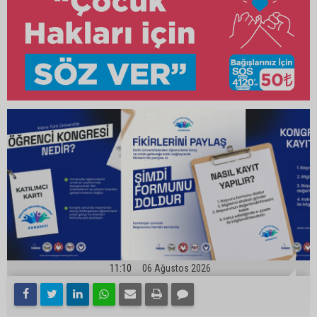
11:10
06 Ağustos 2026