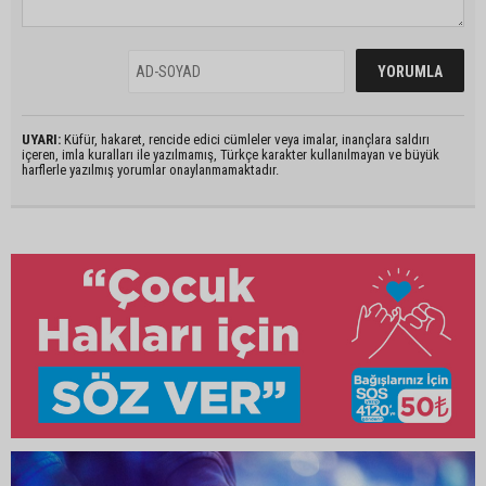
UYARI:
Küfür, hakaret, rencide edici cümleler veya imalar, inançlara saldırı
içeren, imla kuralları ile yazılmamış, Türkçe karakter kullanılmayan ve büyük
harflerle yazılmış yorumlar onaylanmamaktadır.