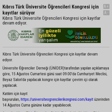
Kıbrıs Türk Üniversite Öğrencileri Kongresi için
A+
kayıtlar sürüyor
A-
Kıbrıs Türk Üniversite Öğrencileri Kongresi için kayıtlar
devam ediyor.
Kıbrıs Türk Üniversite Öğrencileri Kongresi için kayıtlar devam
ediyor.
Üniversite Öğrenciler Derneği (ÜNİDER)tarafından yapılan açıklamaya
göre, 15 Ağustos Cumartesi günü saat 09.00’da Cumhuriyet Meclisi,
Beyaz Salon’da yapılacak kongre için kayıtlar çevrim içi olarak
yapılacak.
Katılım için kayıt
başvuruları,
https://universiteogrencilerikongresi.com/kayit
üzerinden
14 Ağustos Cuma gününe kadar yapabilecek.