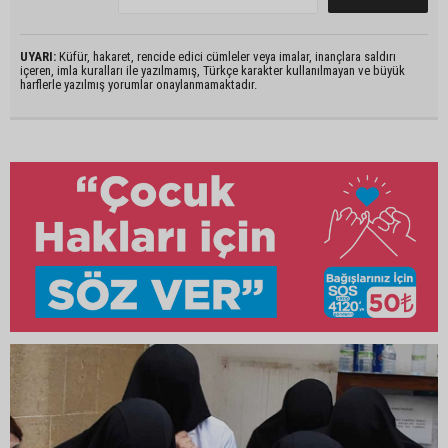
UYARI:
Küfür, hakaret, rencide edici cümleler veya imalar, inançlara saldırı
içeren, imla kuralları ile yazılmamış, Türkçe karakter kullanılmayan ve büyük
harflerle yazılmış yorumlar onaylanmamaktadır.