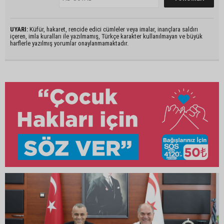
UYARI:
Küfür, hakaret, rencide edici cümleler veya imalar, inançlara saldırı
içeren, imla kuralları ile yazılmamış, Türkçe karakter kullanılmayan ve büyük
harflerle yazılmış yorumlar onaylanmamaktadır.