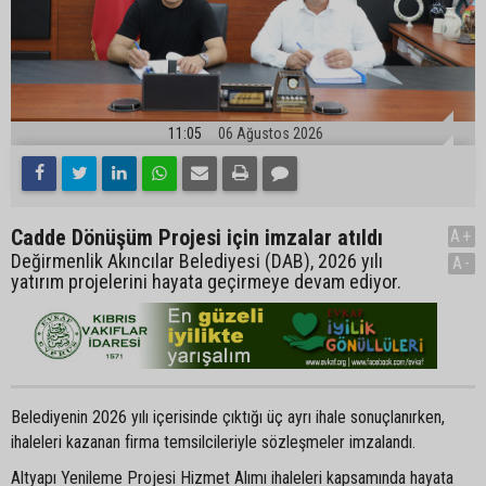
11:05
06 Ağustos 2026
Cadde Dönüşüm Projesi için imzalar atıldı
A+
Değirmenlik Akıncılar Belediyesi (DAB), 2026 yılı
A-
yatırım projelerini hayata geçirmeye devam ediyor.
Belediyenin 2026 yılı içerisinde çıktığı üç ayrı ihale sonuçlanırken,
ihaleleri kazanan firma temsilcileriyle sözleşmeler imzalandı.
Altyapı Yenileme Projesi Hizmet Alımı ihaleleri kapsamında hayata