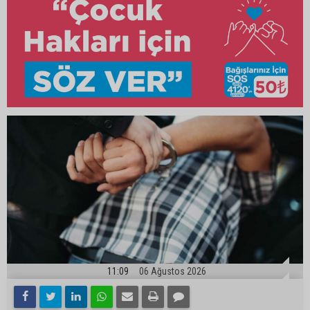
11:09
06 Ağustos 2026