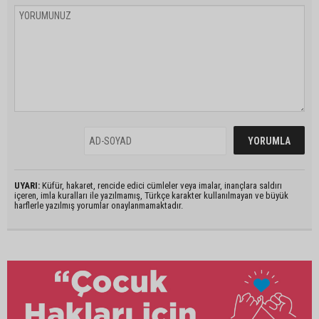
UYARI:
Küfür, hakaret, rencide edici cümleler veya imalar, inançlara saldırı
içeren, imla kuralları ile yazılmamış, Türkçe karakter kullanılmayan ve büyük
harflerle yazılmış yorumlar onaylanmamaktadır.