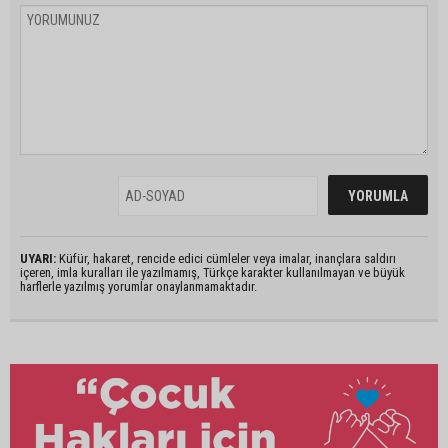
UYARI:
Küfür, hakaret, rencide edici cümleler veya imalar, inançlara saldırı
içeren, imla kuralları ile yazılmamış, Türkçe karakter kullanılmayan ve büyük
harflerle yazılmış yorumlar onaylanmamaktadır.