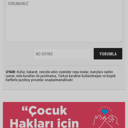
UYARI:
Küfür, hakaret, rencide edici cümleler veya imalar, inançlara saldırı
içeren, imla kuralları ile yazılmamış, Türkçe karakter kullanılmayan ve büyük
harflerle yazılmış yorumlar onaylanmamaktadır.