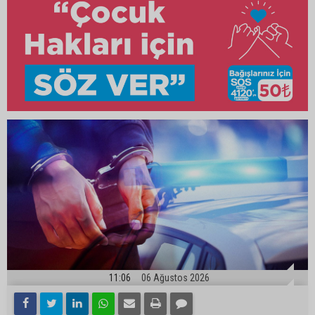
11:06
06 Ağustos 2026