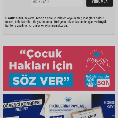
UYARI:
Küfür, hakaret, rencide edici cümleler veya imalar, inançlara saldırı
içeren, imla kuralları ile yazılmamış, Türkçe karakter kullanılmayan ve büyük
harflerle yazılmış yorumlar onaylanmamaktadır.