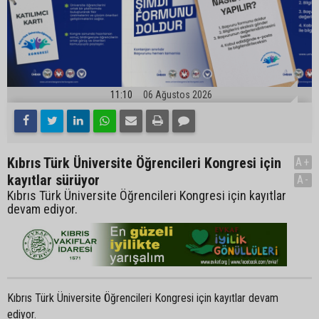
11:10
06 Ağustos 2026
Kıbrıs Türk Üniversite Öğrencileri Kongresi için
A+
kayıtlar sürüyor
A-
Kıbrıs Türk Üniversite Öğrencileri Kongresi için kayıtlar
devam ediyor.
Kıbrıs Türk Üniversite Öğrencileri Kongresi için kayıtlar devam
ediyor.