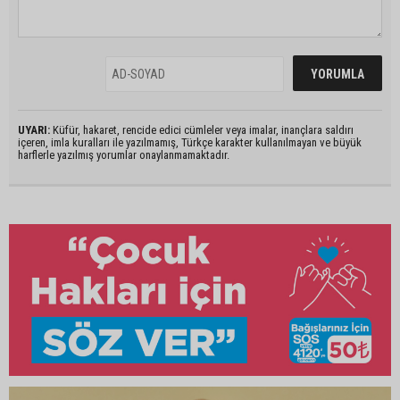
UYARI:
Küfür, hakaret, rencide edici cümleler veya imalar, inançlara saldırı
içeren, imla kuralları ile yazılmamış, Türkçe karakter kullanılmayan ve büyük
harflerle yazılmış yorumlar onaylanmamaktadır.