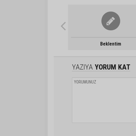
Beklentim
YAZIYA
YORUM KAT