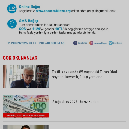
ÇOK OKUNANLAR
Trafik kazasında 85 yaşındaki Turan Obalı
hayatını kaybetti, 3 kişi yaralandı
7 Ağustos 2026 Döviz Kurları