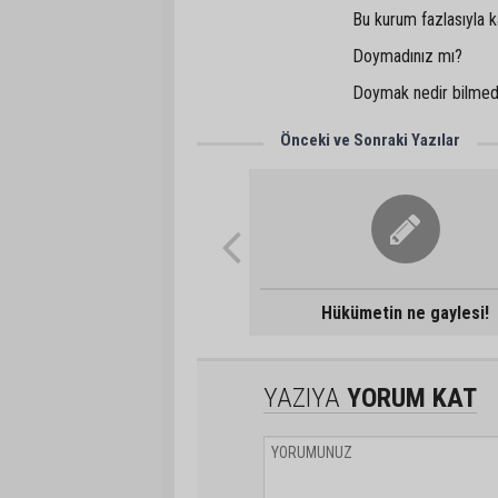
Bu kurum fazlasıyla 
Doymadınız mı?
Doymak nedir bilmed
Önceki ve Sonraki Yazılar
Hükümetin ne gaylesi!
YAZIYA
YORUM KAT